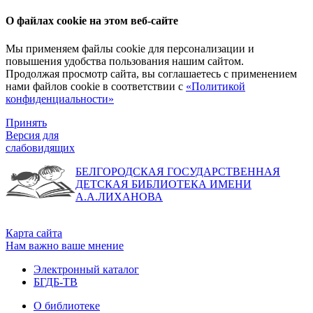
О файлах cookie на этом веб-сайте
Мы применяем файлы cookie для персонализации и
повышения удобства пользования нашим сайтом.
Продолжая просмотр сайта, вы соглашаетесь с применением
нами файлов cookie в соответствии с
«Политикой
конфиденциальности»
Принять
Версия для
слабовидящих
БЕЛГОРОДСКАЯ ГОСУДАРСТВЕННАЯ
ДЕТСКАЯ БИБЛИОТЕКА ИМЕНИ
А.А.ЛИХАНОВА
Карта сайта
Нам важно ваше мнение
Электронный каталог
БГДБ-ТВ
О библиотеке