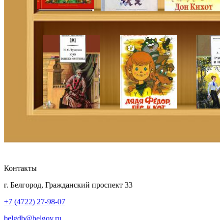
Контакты
г. Белгород, Гражданский проспект 33
+7 (4722) 27-98-07
belgdb@belgov.ru