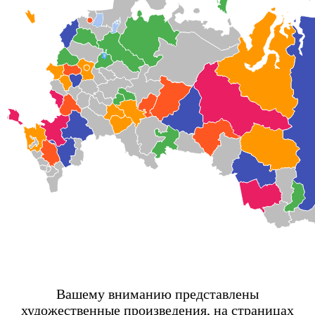
Вашему вниманию представлены
художественные произведения, на страницах