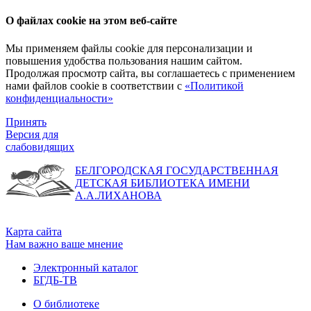
О файлах cookie на этом веб-сайте
Мы применяем файлы cookie для персонализации и
повышения удобства пользования нашим сайтом.
Продолжая просмотр сайта, вы соглашаетесь с применением
нами файлов cookie в соответствии с
«Политикой
конфиденциальности»
Принять
Версия для
слабовидящих
БЕЛГОРОДСКАЯ ГОСУДАРСТВЕННАЯ
ДЕТСКАЯ БИБЛИОТЕКА ИМЕНИ
А.А.ЛИХАНОВА
Карта сайта
Нам важно ваше мнение
Электронный каталог
БГДБ-ТВ
О библиотеке