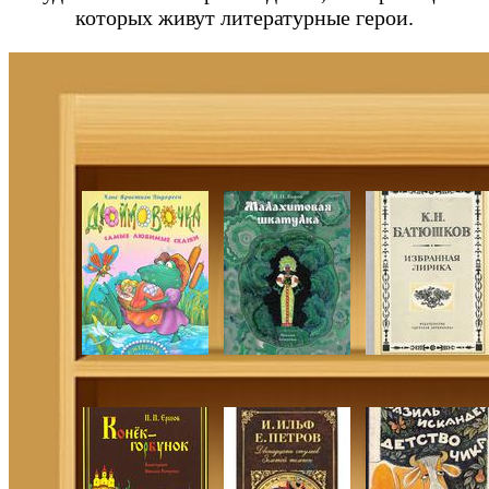
которых живут литературные герои.