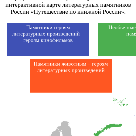
интерактивной карте литературных памятников
России «Путешествие по книжной России».
Памятники героям
Необычные
литературных произведений –
пам
героям кинофильмов
Памятники животным – героям
литературных произведений