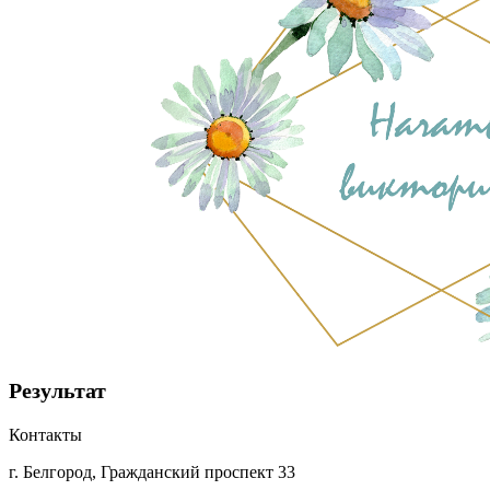
Результат
Контакты
г. Белгород, Гражданский проспект 33