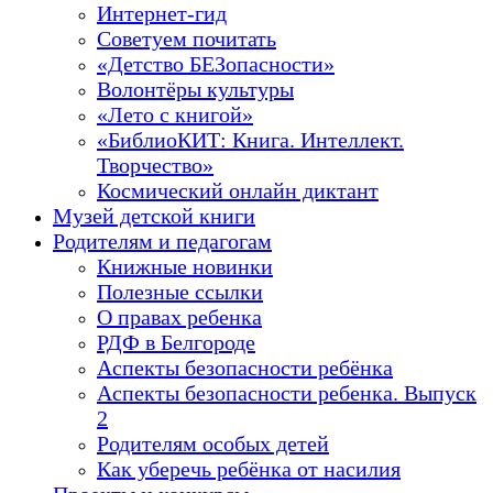
Интернет-гид
Советуем почитать
«Детство БЕЗопасности»
Волонтёры культуры
«Лето с книгой»
«БиблиоКИТ: Книга. Интеллект.
Творчество»
Космический онлайн диктант
Музей детской книги
Родителям и педагогам
Книжные новинки
Полезные ссылки
О правах ребенка
РДФ в Белгороде
Аспекты безопасности ребёнка
Аспекты безопасности ребенка. Выпуск
2
Родителям особых детей
Как уберечь ребёнка от насилия