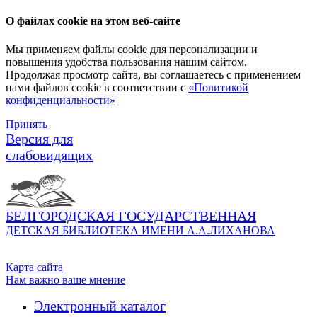
О файлах cookie на этом веб-сайте
Мы применяем файлы cookie для персонализации и
повышения удобства пользования нашим сайтом.
Продолжая просмотр сайта, вы соглашаетесь с применением
нами файлов cookie в соответствии с
«Политикой
конфиденциальности»
Принять
Версия для
слабовидящих
БЕЛГОРОДСКАЯ ГОСУДАРСТВЕННАЯ
ДЕТСКАЯ БИБЛИОТЕКА ИМЕНИ А.А.ЛИХАНОВА
Карта сайта
Нам важно ваше мнение
Электронный каталог