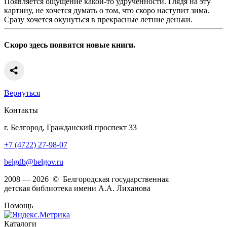
Появляется ощущение какой-то удрученности. Глядя на эту
картину, не хочется думать о том, что скоро наступит зима.
Сразу хочется окунуться в прекрасные летние деньки.
Скоро здесь появятся новые книги.
Вернуться
Контакты
г. Белгород, Гражданский проспект 33
+7 (4722) 27-98-07
belgdb@belgov.ru
2008 — 2026 © Белгородская государственная
детская библиотека имени А.А. Лиханова
Помощь
Каталоги