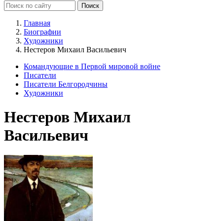
Главная
Биографии
Художники
Нестеров Михаил Васильевич
Командующие в Первой мировой войне
Писатели
Писатели Белгородчины
Художники
Нестеров Михаил
Васильевич