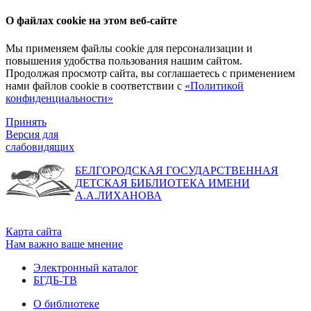
О файлах cookie на этом веб-сайте
Мы применяем файлы cookie для персонализации и
повышения удобства пользования нашим сайтом.
Продолжая просмотр сайта, вы соглашаетесь с применением
нами файлов cookie в соответствии с
«Политикой
конфиденциальности»
Принять
Версия для
слабовидящих
БЕЛГОРОДСКАЯ ГОСУДАРСТВЕННАЯ
ДЕТСКАЯ БИБЛИОТЕКА ИМЕНИ
А.А.ЛИХАНОВА
Карта сайта
Нам важно ваше мнение
Электронный каталог
БГДБ-ТВ
О библиотеке