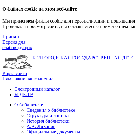
О файлах cookie на этом веб-сайте
Мы применяем файлы cookie для персонализации и повышения 
Продолжая просмотр сайта, вы соглашаетесь с применением на
Принять
Версия для
слабовидящих
БЕЛГОРОДСКАЯ ГОСУДАРСТВЕННАЯ
ДЕТС
Карта сайта
Нам важно ваше мнение
Электронный каталог
БГДБ-ТВ
О библиотеке
Сведения о библиотеке
Структура и контакты
История библиотеки
А.А. Лиханов
Официальные документы