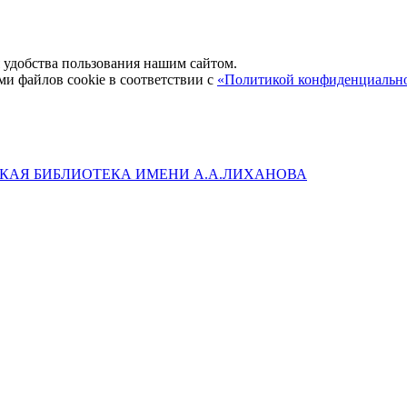
удобства пользования нашим сайтом.
ми файлов cookie в соответствии с
«Политикой конфиденциальн
КАЯ БИБЛИОТЕКА ИМЕНИ А.А.ЛИХАНОВА