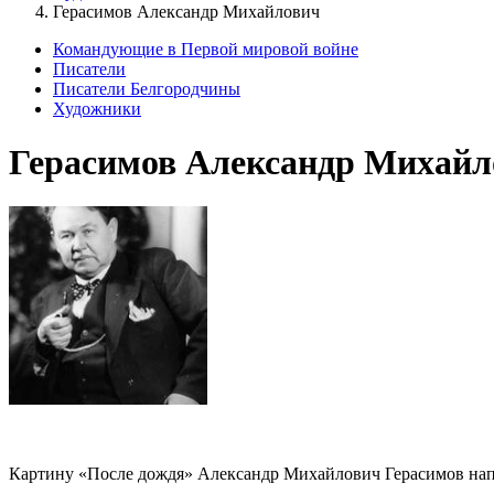
Герасимов Александр Михайлович
Командующие в Первой мировой войне
Писатели
Писатели Белгородчины
Художники
Герасимов Александр Михайл
Картину «После дождя» Александр Михайлович Герасимов напис