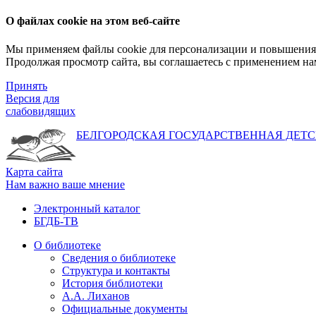
О файлах cookie на этом веб-сайте
Мы применяем файлы cookie для персонализации и повышения 
Продолжая просмотр сайта, вы соглашаетесь с применением на
Принять
Версия для
слабовидящих
БЕЛГОРОДСКАЯ ГОСУДАРСТВЕННАЯ
ДЕТС
Карта сайта
Нам важно ваше мнение
Электронный каталог
БГДБ-ТВ
О библиотеке
Сведения о библиотеке
Структура и контакты
История библиотеки
А.А. Лиханов
Официальные документы