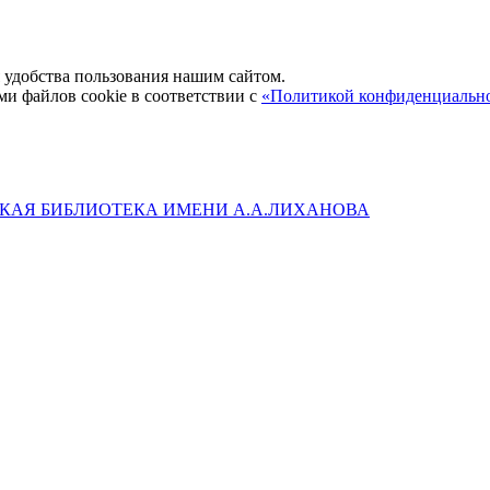
удобства пользования нашим сайтом.
ми файлов cookie в соответствии с
«Политикой конфиденциальн
КАЯ БИБЛИОТЕКА ИМЕНИ А.А.ЛИХАНОВА