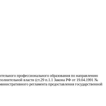
ительного профессионального образования по направлению
нительной власти (ст.29 п.1.1 Закона РФ от 19.04.1991 №
дминистративного регламента предоставления государственной