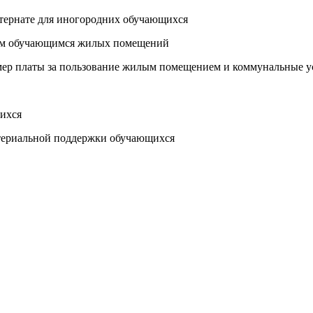
тернате для иногородних обучающихся
им обучающимся жилых помещений
змер платы за пользование жилым помещением и коммунальные 
ихся
ериальной поддержки обучающихся