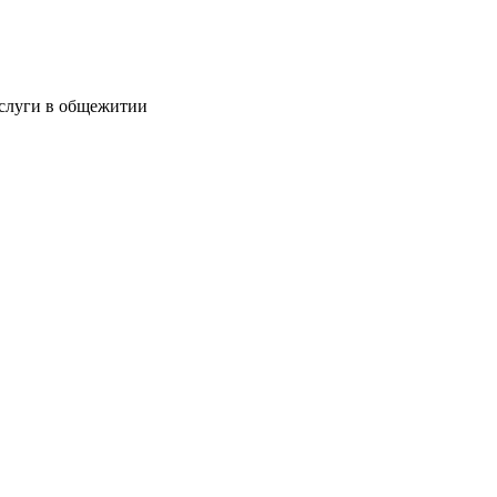
услуги в общежитии