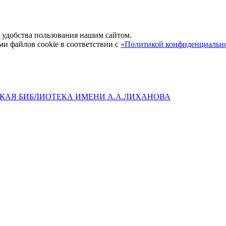
удобства пользования нашим сайтом.
ми файлов cookie в соответствии с
«Политикой конфиденциальн
КАЯ БИБЛИОТЕКА ИМЕНИ А.А.ЛИХАНОВА