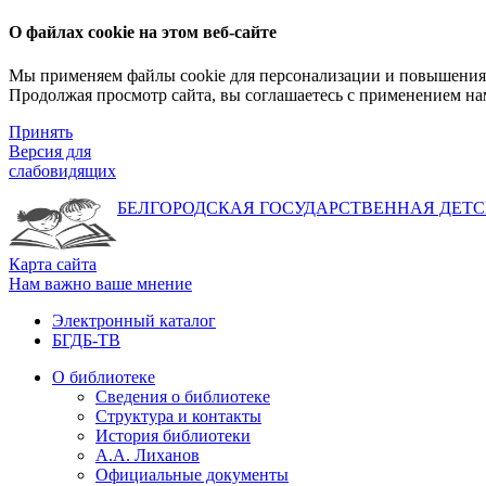
О файлах cookie на этом веб-сайте
Мы применяем файлы cookie для персонализации и повышения 
Продолжая просмотр сайта, вы соглашаетесь с применением на
Принять
Версия для
слабовидящих
БЕЛГОРОДСКАЯ ГОСУДАРСТВЕННАЯ
ДЕТС
Карта сайта
Нам важно ваше мнение
Электронный каталог
БГДБ-ТВ
О библиотеке
Сведения о библиотеке
Структура и контакты
История библиотеки
А.А. Лиханов
Официальные документы