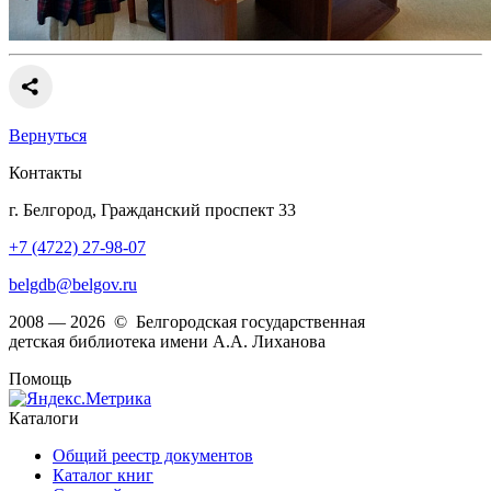
Вернуться
Контакты
г. Белгород, Гражданский проспект 33
+7 (4722) 27-98-07
belgdb@belgov.ru
2008 — 2026 © Белгородская государственная
детская библиотека имени А.А. Лиханова
Помощь
Каталоги
Общий реестр документов
Каталог книг