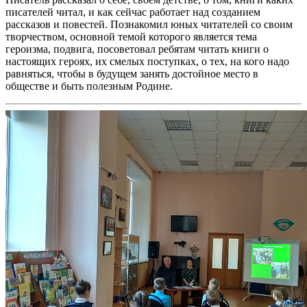
писателей читал, и как сейчас работает над созданием
рассказов и повестей. Познакомил юных читателей со своим
творчеством, основной темой которого является тема
героизма, подвига, посоветовал ребятам читать книги о
настоящих героях, их смелых поступках, о тех, на кого надо
равняться, чтобы в будущем занять достойное место в
обществе и быть полезным Родине.