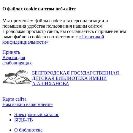
О файлах cookie на этом веб-сайте
Мы применяем файлы cookie для персонализации и
повышения удобства пользования нашим сайтом.
Продолжая просмотр сайта, вы соглашаетесь с применением
нами файлов cookie в соответствии с
«Политикой
конфиденциальности»
Принять
Версия для
слабовидящих
БЕЛГОРОДСКАЯ ГОСУДАРСТВЕННАЯ
ДЕТСКАЯ БИБЛИОТЕКА ИМЕНИ
А.А.ЛИХАНОВА
Карта сайта
Нам важно ваше мнение
Электронный каталог
БГДБ-ТВ
О библиотеке