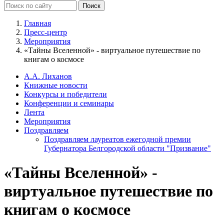
Главная
Пресс-центр
Мероприятия
«Тайны Вселенной» - виртуальное путешествие по
книгам о космосе
А.А. Лиханов
Книжные новости
Конкурсы и победители
Конференции и семинары
Лента
Мероприятия
Поздравляем
Поздравляем лауреатов ежегодной премии
Губернатора Белгородской области "Призвание"
«Тайны Вселенной» -
виртуальное путешествие по
книгам о космосе