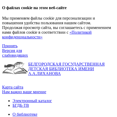
О файлах cookie на этом веб-сайте
Мы применяем файлы cookie для персонализации и
повышения удобства пользования нашим сайтом.
Продолжая просмотр сайта, вы соглашаетесь с применением
нами файлов cookie в соответствии с
«Политикой
конфиденциальности»
Принять
Версия для
слабовидящих
БЕЛГОРОДСКАЯ ГОСУДАРСТВЕННАЯ
ДЕТСКАЯ БИБЛИОТЕКА ИМЕНИ
А.А.ЛИХАНОВА
Карта сайта
Нам важно ваше мнение
Электронный каталог
БГДБ-ТВ
О библиотеке