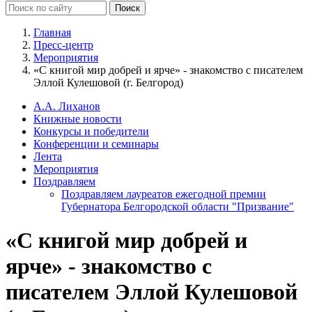
Главная
Пресс-центр
Мероприятия
«С книгой мир добрей и ярче» - знакомство с писателем
Эллой Кулешовой (г. Белгород)
А.А. Лиханов
Книжные новости
Конкурсы и победители
Конференции и семинары
Лента
Мероприятия
Поздравляем
Поздравляем лауреатов ежегодной премии
Губернатора Белгородской области "Призвание"
«С книгой мир добрей и
ярче» - знакомство с
писателем Эллой Кулешовой