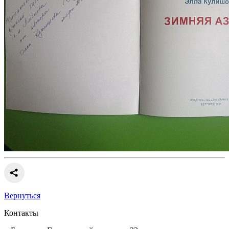
Вернуться
Контакты