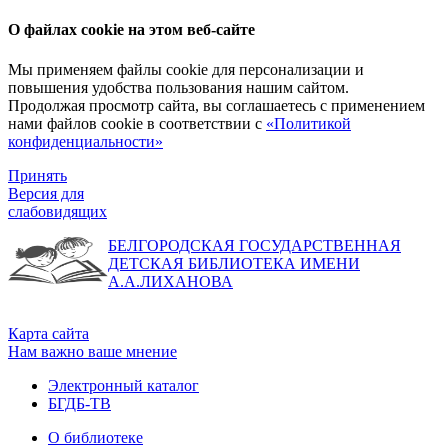
О файлах cookie на этом веб-сайте
Мы применяем файлы cookie для персонализации и
повышения удобства пользования нашим сайтом.
Продолжая просмотр сайта, вы соглашаетесь с применением
нами файлов cookie в соответствии с
«Политикой
конфиденциальности»
Принять
Версия для
слабовидящих
БЕЛГОРОДСКАЯ ГОСУДАРСТВЕННАЯ
ДЕТСКАЯ БИБЛИОТЕКА ИМЕНИ
А.А.ЛИХАНОВА
Карта сайта
Нам важно ваше мнение
Электронный каталог
БГДБ-ТВ
О библиотеке