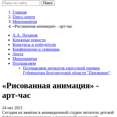
Главная
Пресс-центр
Мероприятия
«Рисованная анимация» - арт-час
А.А. Лиханов
Книжные новости
Конкурсы и победители
Конференции и семинары
Лента
Мероприятия
Поздравляем
Поздравляем лауреатов ежегодной премии
Губернатора Белгородской области "Призвание"
«Рисованная анимация» -
арт-час
24 окт 2021
Сегодня на занятии в анимационной студии читатели детской