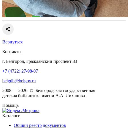
Вернуться
Контакты
г. Белгород, Гражданский проспект 33
+7 (4722) 27-98-07
belgdb@belgov.ru
2008 — 2026 © Белгородская государственная
детская библиотека имени А.А. Лиханова
Помощь
Каталоги
Общий реестр документов