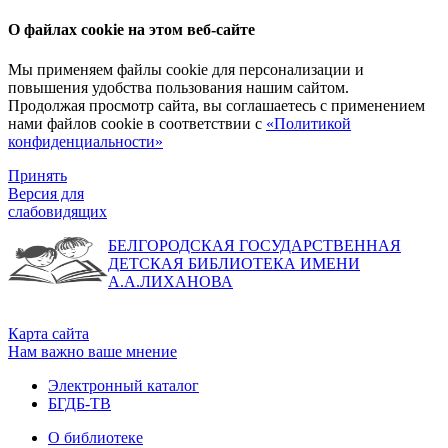
О файлах cookie на этом веб-сайте
Мы применяем файлы cookie для персонализации и
повышения удобства пользования нашим сайтом.
Продолжая просмотр сайта, вы соглашаетесь с применением
нами файлов cookie в соответствии с
«Политикой
конфиденциальности»
Принять
Версия для
слабовидящих
БЕЛГОРОДСКАЯ ГОСУДАРСТВЕННАЯ
ДЕТСКАЯ БИБЛИОТЕКА ИМЕНИ
А.А.ЛИХАНОВА
Карта сайта
Нам важно ваше мнение
Электронный каталог
БГДБ-ТВ
О библиотеке