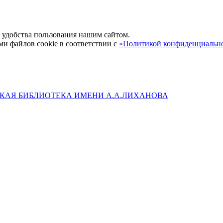
удобства пользования нашим сайтом.
ми файлов cookie в соответствии с
«Политикой конфиденциальн
КАЯ БИБЛИОТЕКА ИМЕНИ А.А.ЛИХАНОВА