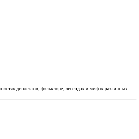
нностях диалектов, фольклоре, легендах и мифах различных