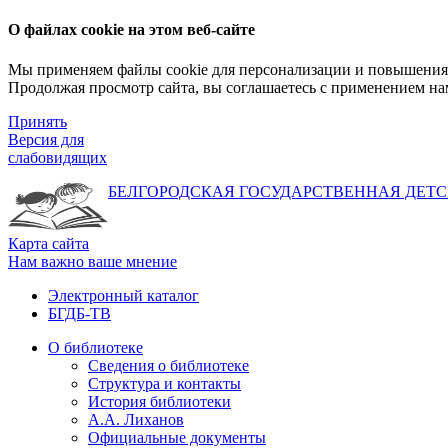
О файлах cookie на этом веб-сайте
Мы применяем файлы cookie для персонализации и повышения 
Продолжая просмотр сайта, вы соглашаетесь с применением на
Принять
Версия для
слабовидящих
БЕЛГОРОДСКАЯ ГОСУДАРСТВЕННАЯ
ДЕТС
Карта сайта
Нам важно ваше мнение
Электронный каталог
БГДБ-ТВ
О библиотеке
Сведения о библиотеке
Структура и контакты
История библиотеки
А.А. Лиханов
Официальные документы