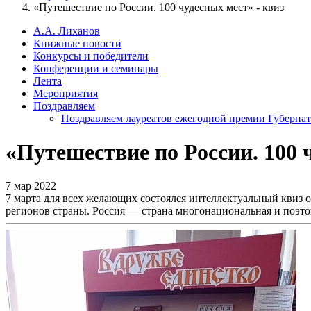
«Путешествие по России. 100 чудесных мест» - квиз
А.А. Лиханов
Книжные новости
Конкурсы и победители
Конференции и семинары
Лента
Мероприятия
Поздравляем
Поздравляем лауреатов ежегодной премии Губернат
«Путешествие по России. 100 
7 мар 2022
7 марта для всех желающих состоялся интеллектуальный квиз 
регионов страны. Россия — страна многонациональная и поэто