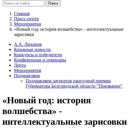
Главная
Пресс-центр
Мероприятия
«Новый год: история волшебства» - интеллектуальные
зарисовки
А.А. Лиханов
Книжные новости
Конкурсы и победители
Конференции и семинары
Лента
Мероприятия
Поздравляем
Поздравляем лауреатов ежегодной премии
Губернатора Белгородской области "Призвание"
«Новый год: история
волшебства» -
интеллектуальные зарисовки