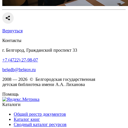
Вернуться
Контакты
г. Белгород, Гражданский проспект 33
+7 (4722) 27-98-07
belgdb@belgov.ru
2008 — 2026 © Белгородская государственная
детская библиотека имени А.А. Лиханова
Помощь
Каталоги
Общий реестр документов
Каталог книг
Сводный каталог ресурсов