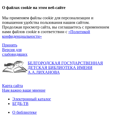
О файлах cookie на этом веб-сайте
Мы применяем файлы cookie для персонализации и
повышения удобства пользования нашим сайтом.
Продолжая просмотр сайта, вы соглашаетесь с применением
нами файлов cookie в соответствии с
«Политикой
конфиденциальности»
Принять
Версия для
слабовидящих
БЕЛГОРОДСКАЯ ГОСУДАРСТВЕННАЯ
ДЕТСКАЯ БИБЛИОТЕКА ИМЕНИ
А.А.ЛИХАНОВА
Карта сайта
Нам важно ваше мнение
Электронный каталог
БГДБ-ТВ
О библиотеке