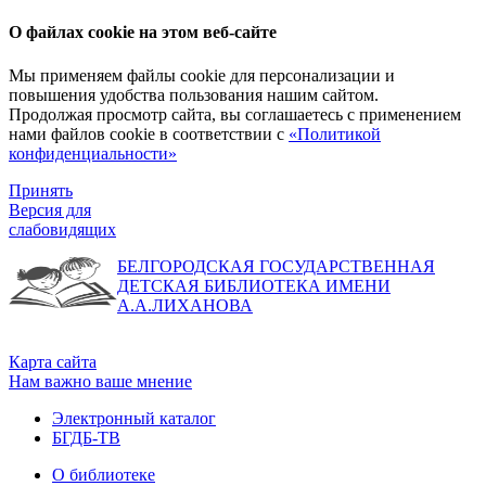
О файлах cookie на этом веб-сайте
Мы применяем файлы cookie для персонализации и
повышения удобства пользования нашим сайтом.
Продолжая просмотр сайта, вы соглашаетесь с применением
нами файлов cookie в соответствии с
«Политикой
конфиденциальности»
Принять
Версия для
слабовидящих
БЕЛГОРОДСКАЯ ГОСУДАРСТВЕННАЯ
ДЕТСКАЯ БИБЛИОТЕКА ИМЕНИ
А.А.ЛИХАНОВА
Карта сайта
Нам важно ваше мнение
Электронный каталог
БГДБ-ТВ
О библиотеке