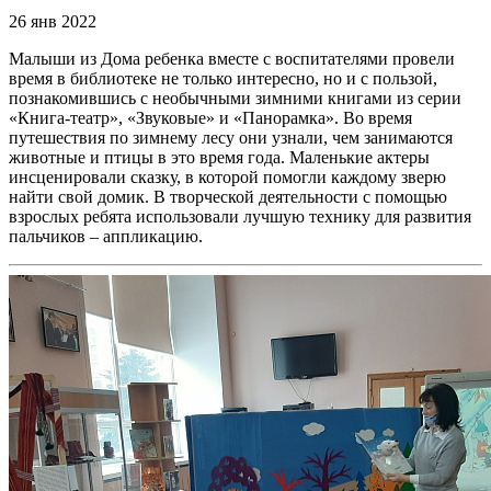
26 янв 2022
Малыши из Дома ребенка вместе с воспитателями провели
время в библиотеке не только интересно, но и с пользой,
познакомившись с необычными зимними книгами из серии
«Книга-театр», «Звуковые» и «Панорамка». Во время
путешествия по зимнему лесу они узнали, чем занимаются
животные и птицы в это время года. Маленькие актеры
инсценировали сказку, в которой помогли каждому зверю
найти свой домик. В творческой деятельности с помощью
взрослых ребята использовали лучшую технику для развития
пальчиков – аппликацию.