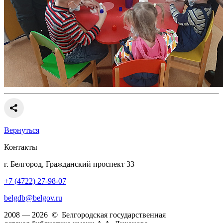
Вернуться
Контакты
г. Белгород, Гражданский проспект 33
+7 (4722) 27-98-07
belgdb@belgov.ru
2008 — 2026 © Белгородская государственная