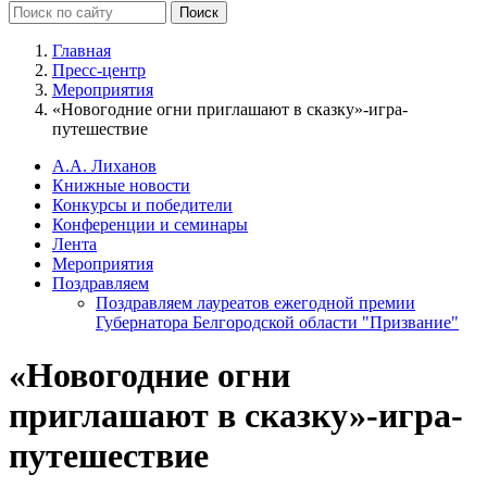
Главная
Пресс-центр
Мероприятия
«Новогодние огни приглашают в сказку»-игра-
путешествие
А.А. Лиханов
Книжные новости
Конкурсы и победители
Конференции и семинары
Лента
Мероприятия
Поздравляем
Поздравляем лауреатов ежегодной премии
Губернатора Белгородской области "Призвание"
«Новогодние огни
приглашают в сказку»-игра-
путешествие