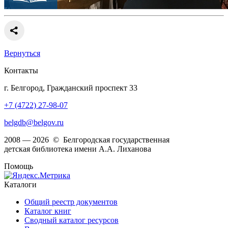
Вернуться
Контакты
г. Белгород, Гражданский проспект 33
+7 (4722) 27-98-07
belgdb@belgov.ru
2008 — 2026 © Белгородская государственная
детская библиотека имени А.А. Лиханова
Помощь
Каталоги
Общий реестр документов
Каталог книг
Сводный каталог ресурсов