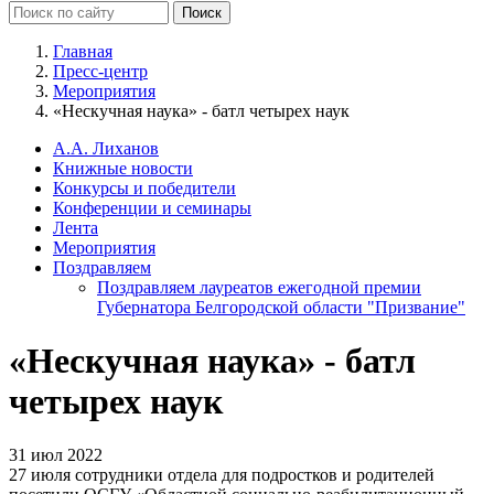
Главная
Пресс-центр
Мероприятия
«Нескучная наука» - батл четырех наук
А.А. Лиханов
Книжные новости
Конкурсы и победители
Конференции и семинары
Лента
Мероприятия
Поздравляем
Поздравляем лауреатов ежегодной премии
Губернатора Белгородской области "Призвание"
«Нескучная наука» - батл
четырех наук
31 июл 2022
27 июля сотрудники отдела для подростков и родителей