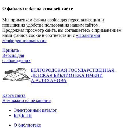
О файлах cookie на этом веб-сайте
Мы применяем файлы cookie для персонализации и
повышения удобства пользования нашим сайтом.
Продолжая просмотр сайта, вы соглашаетесь с применением
нами файлов cookie в соответствии с
«Политикой
конфиденциальности»
Принять
Версия для
слабовидящих
БЕЛГОРОДСКАЯ ГОСУДАРСТВЕННАЯ
ДЕТСКАЯ БИБЛИОТЕКА ИМЕНИ
А.А.ЛИХАНОВА
Карта сайта
Нам важно ваше мнение
Электронный каталог
БГДБ-ТВ
О библиотеке