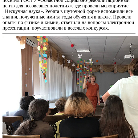
посетили ОСГУ «Областной социально-реабилитационный
центр для несовершеннолетних», где провели мероприятие
«Нескучная наука». Ребята в шуточной форме вспомнили все
знания, полученные ими за годы обучения в школе. Провели
опыты по физике и химии, ответили на вопросы электронной
презентации, поучаствовали в веселых конкурсах.