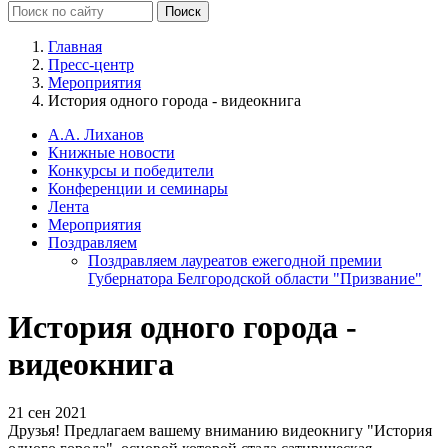
Главная
Пресс-центр
Мероприятия
История одного города - видеокнига
А.А. Лиханов
Книжные новости
Конкурсы и победители
Конференции и семинары
Лента
Мероприятия
Поздравляем
Поздравляем лауреатов ежегодной премии
Губернатора Белгородской области "Призвание"
История одного города -
видеокнига
21 сен 2021
Друзья! Предлагаем вашему вниманию видеокнигу "История