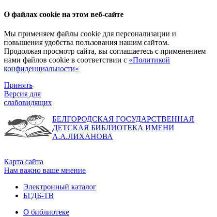
О файлах cookie на этом веб-сайте
Мы применяем файлы cookie для персонализации и
повышения удобства пользования нашим сайтом.
Продолжая просмотр сайта, вы соглашаетесь с применением
нами файлов cookie в соответствии с
«Политикой
конфиденциальности»
Принять
Версия для
слабовидящих
БЕЛГОРОДСКАЯ ГОСУДАРСТВЕННАЯ
ДЕТСКАЯ БИБЛИОТЕКА ИМЕНИ
А.А.ЛИХАНОВА
Карта сайта
Нам важно ваше мнение
Электронный каталог
БГДБ-ТВ
О библиотеке