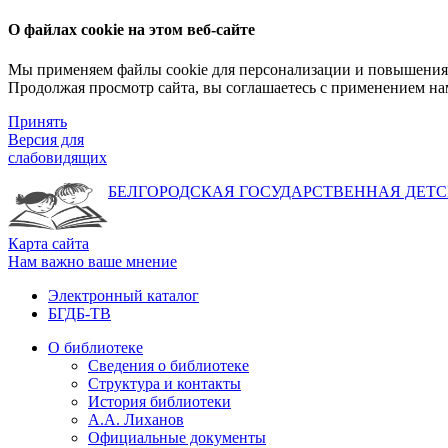
О файлах cookie на этом веб-сайте
Мы применяем файлы cookie для персонализации и повышения 
Продолжая просмотр сайта, вы соглашаетесь с применением на
Принять
Версия для
слабовидящих
БЕЛГОРОДСКАЯ ГОСУДАРСТВЕННАЯ
ДЕТС
Карта сайта
Нам важно ваше мнение
Электронный каталог
БГДБ-ТВ
О библиотеке
Сведения о библиотеке
Структура и контакты
История библиотеки
А.А. Лиханов
Официальные документы