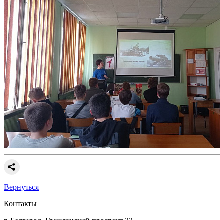
Вернуться
Контакты