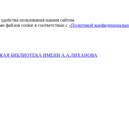
удобства пользования нашим сайтом.
ми файлов cookie в соответствии с
«Политикой конфиденциальн
КАЯ БИБЛИОТЕКА ИМЕНИ А.А.ЛИХАНОВА