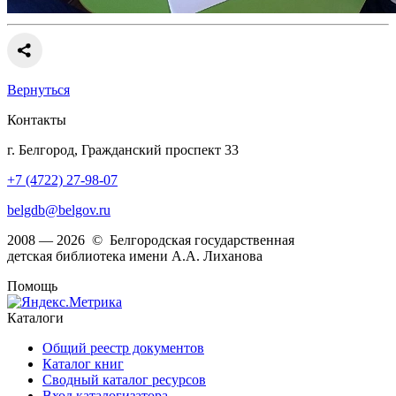
Вернуться
Контакты
г. Белгород, Гражданский проспект 33
+7 (4722) 27-98-07
belgdb@belgov.ru
2008 — 2026 © Белгородская государственная
детская библиотека имени А.А. Лиханова
Помощь
Каталоги
Общий реестр документов
Каталог книг
Сводный каталог ресурсов
Вход каталогизатора