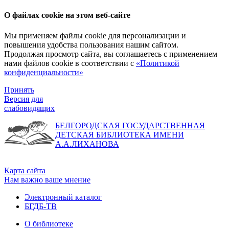
О файлах cookie на этом веб-сайте
Мы применяем файлы cookie для персонализации и
повышения удобства пользования нашим сайтом.
Продолжая просмотр сайта, вы соглашаетесь с применением
нами файлов cookie в соответствии с
«Политикой
конфиденциальности»
Принять
Версия для
слабовидящих
БЕЛГОРОДСКАЯ ГОСУДАРСТВЕННАЯ
ДЕТСКАЯ БИБЛИОТЕКА ИМЕНИ
А.А.ЛИХАНОВА
Карта сайта
Нам важно ваше мнение
Электронный каталог
БГДБ-ТВ
О библиотеке