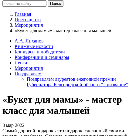
Главная
Пресс-центр
Мероприятия
«Букет для мамы» - мастер класс для малышей
А.А. Лиханов
Книжные новости
Конкурсы и победители
Конференции и семинары
Лента
Мероприятия
Поздравляем
Поздравляем лауреатов ежегодной премии
Губернатора Белгородской области "Призвание"
«Букет для мамы» - мастер
класс для малышей
8 мар 2022
Самый дорогой подарок - это подарок, сделанный своими