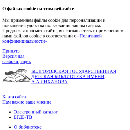
О файлах cookie на этом веб-сайте
Мы применяем файлы cookie для персонализации и
повышения удобства пользования нашим сайтом.
Продолжая просмотр сайта, вы соглашаетесь с применением
нами файлов cookie в соответствии с
«Политикой
конфиденциальности»
Принять
Версия для
слабовидящих
БЕЛГОРОДСКАЯ ГОСУДАРСТВЕННАЯ
ДЕТСКАЯ БИБЛИОТЕКА ИМЕНИ
А.А.ЛИХАНОВА
Карта сайта
Нам важно ваше мнение
Электронный каталог
БГДБ-ТВ
О библиотеке