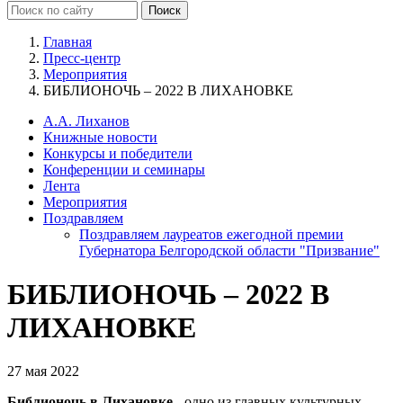
Главная
Пресс-центр
Мероприятия
БИБЛИОНОЧЬ – 2022 В ЛИХАНОВКЕ
А.А. Лиханов
Книжные новости
Конкурсы и победители
Конференции и семинары
Лента
Мероприятия
Поздравляем
Поздравляем лауреатов ежегодной премии
Губернатора Белгородской области "Призвание"
БИБЛИОНОЧЬ – 2022 В
ЛИХАНОВКЕ
27 мая 2022
Библионочь в Лихановке
- одно из главных культурных