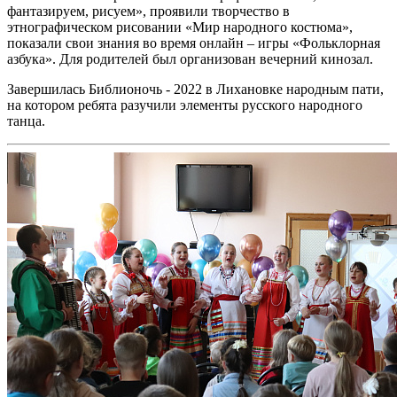
фантазируем, рисуем», проявили творчество в
этнографическом рисовании «Мир народного костюма»,
показали свои знания во время онлайн – игры «Фольклорная
азбука». Для родителей был организован вечерний кинозал.
Завершилась Библионочь - 2022 в Лихановке народным пати,
на котором ребята разучили элементы русского народного
танца.