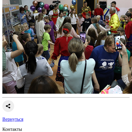
Вернуться
Контакты