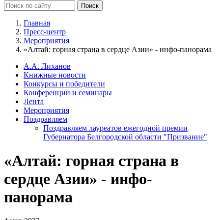
Главная
Пресс-центр
Мероприятия
«Алтай: горная страна в сердце Азии» - инфо-панорама
А.А. Лиханов
Книжные новости
Конкурсы и победители
Конференции и семинары
Лента
Мероприятия
Поздравляем
Поздравляем лауреатов ежегодной премии
Губернатора Белгородской области "Призвание"
«Алтай: горная страна в
сердце Азии» - инфо-
панорама