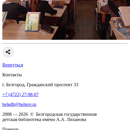
Вернуться
Контакты
г. Белгород, Гражданский проспект 33
+7 (4722) 27-98-07
belgdb@belgov.ru
2008 — 2026 © Белгородская государственная
детская библиотека имени А.А. Лиханова
Помощь