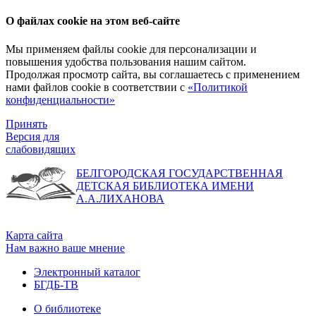
О файлах cookie на этом веб-сайте
Мы применяем файлы cookie для персонализации и
повышения удобства пользования нашим сайтом.
Продолжая просмотр сайта, вы соглашаетесь с применением
нами файлов cookie в соответствии с
«Политикой
конфиденциальности»
Принять
Версия для
слабовидящих
БЕЛГОРОДСКАЯ ГОСУДАРСТВЕННАЯ
ДЕТСКАЯ БИБЛИОТЕКА ИМЕНИ
А.А.ЛИХАНОВА
Карта сайта
Нам важно ваше мнение
Электронный каталог
БГДБ-ТВ
О библиотеке