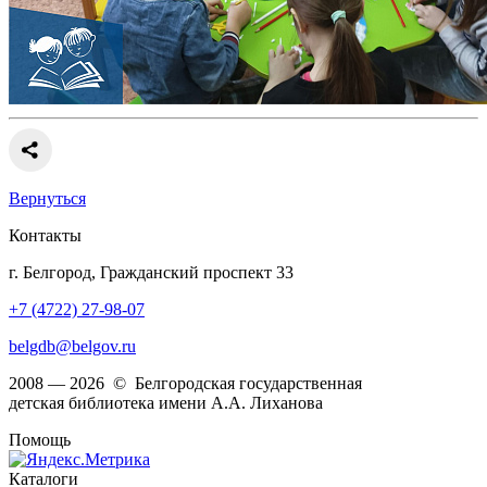
Вернуться
Контакты
г. Белгород, Гражданский проспект 33
+7 (4722) 27-98-07
belgdb@belgov.ru
2008 — 2026 © Белгородская государственная
детская библиотека имени А.А. Лиханова
Помощь
Каталоги