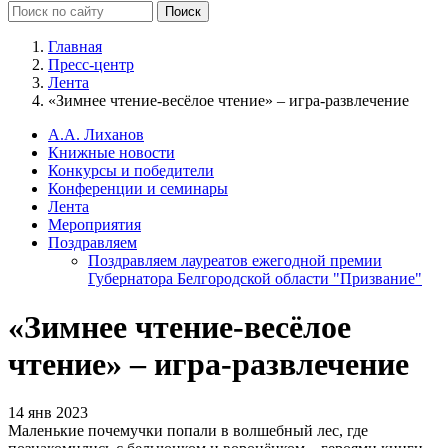
Главная
Пресс-центр
Лента
«Зимнее чтение-весёлое чтение» – игра-развлечение
А.А. Лиханов
Книжные новости
Конкурсы и победители
Конференции и семинары
Лента
Мероприятия
Поздравляем
Поздравляем лауреатов ежегодной премии
Губернатора Белгородской области "Призвание"
«Зимнее чтение-весёлое
чтение» – игра-развлечение
14 янв 2023
Маленькие почемучки попали в волшебный лес, где