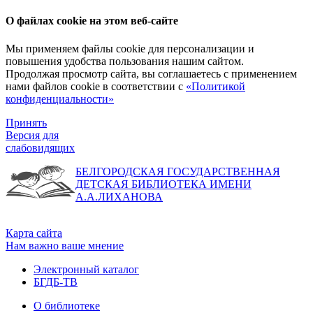
О файлах cookie на этом веб-сайте
Мы применяем файлы cookie для персонализации и
повышения удобства пользования нашим сайтом.
Продолжая просмотр сайта, вы соглашаетесь с применением
нами файлов cookie в соответствии с
«Политикой
конфиденциальности»
Принять
Версия для
слабовидящих
БЕЛГОРОДСКАЯ ГОСУДАРСТВЕННАЯ
ДЕТСКАЯ БИБЛИОТЕКА ИМЕНИ
А.А.ЛИХАНОВА
Карта сайта
Нам важно ваше мнение
Электронный каталог
БГДБ-ТВ
О библиотеке