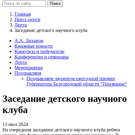
Главная
Пресс-центр
Лента
Заседание детского научного клуба
А.А. Лиханов
Книжные новости
Конкурсы и победители
Конференции и семинары
Лента
Мероприятия
Поздравляем
Поздравляем лауреатов ежегодной премии
Губернатора Белгородской области "Призвание"
Заседание детского научного
клуба
13 июл 2024
На очередном заседании детского научного клуба ребята