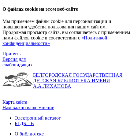
О файлах cookie на этом веб-сайте
Мы применяем файлы cookie для персонализации и
повышения удобства пользования нашим сайтом.
Продолжая просмотр сайта, вы соглашаетесь с применением
нами файлов cookie в соответствии с
«Политикой
конфиденциальности»
Принять
Версия для
слабовидящих
БЕЛГОРОДСКАЯ ГОСУДАРСТВЕННАЯ
ДЕТСКАЯ БИБЛИОТЕКА ИМЕНИ
А.А.ЛИХАНОВА
Карта сайта
Нам важно ваше мнение
Электронный каталог
БГДБ-ТВ
О библиотеке