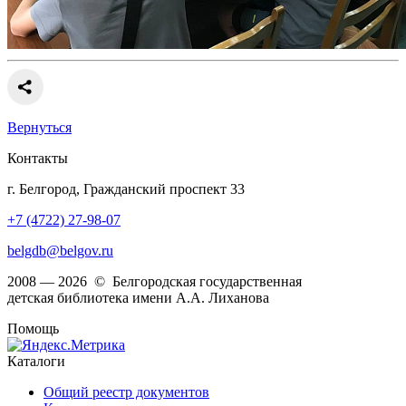
Вернуться
Контакты
г. Белгород, Гражданский проспект 33
+7 (4722) 27-98-07
belgdb@belgov.ru
2008 — 2026 © Белгородская государственная
детская библиотека имени А.А. Лиханова
Помощь
Каталоги
Общий реестр документов