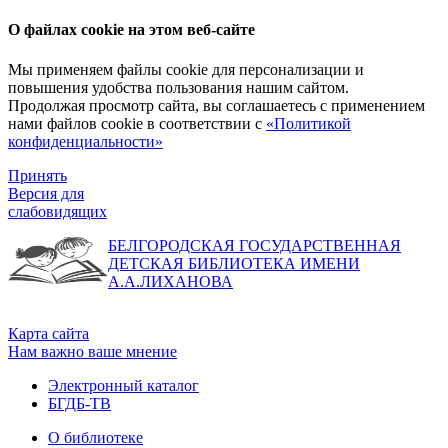
О файлах cookie на этом веб-сайте
Мы применяем файлы cookie для персонализации и
повышения удобства пользования нашим сайтом.
Продолжая просмотр сайта, вы соглашаетесь с применением
нами файлов cookie в соответствии с
«Политикой
конфиденциальности»
Принять
Версия для
слабовидящих
БЕЛГОРОДСКАЯ ГОСУДАРСТВЕННАЯ
ДЕТСКАЯ БИБЛИОТЕКА ИМЕНИ
А.А.ЛИХАНОВА
Карта сайта
Нам важно ваше мнение
Электронный каталог
БГДБ-ТВ
О библиотеке