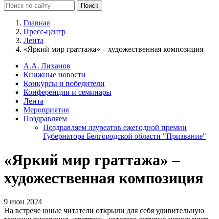
Главная
Пресс-центр
Лента
«Яркий мир граттажа» – художественная композиция
А.А. Лиханов
Книжные новости
Конкурсы и победители
Конференции и семинары
Лента
Мероприятия
Поздравляем
Поздравляем лауреатов ежегодной премии
Губернатора Белгородской области "Призвание"
«Яркий мир граттажа» –
художественная композиция
9 июн 2024
На встрече юные читатели открыли для себя удивительную