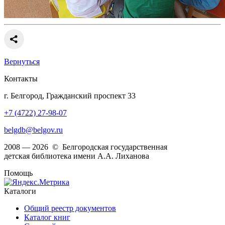
Вернуться
Контакты
г. Белгород, Гражданский проспект 33
+7 (4722) 27-98-07
belgdb@belgov.ru
2008 — 2026 © Белгородская государственная
детская библиотека имени А.А. Лиханова
Помощь
Каталоги
Общий реестр документов
Каталог книг