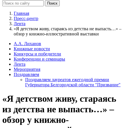
Главная
Пресс-центр
Лента
«Я детством живу, стараясь из детства не выпасть…» –
обзор у книжно-иллюстративной выставки
А.А. Лиханов
Книжные новости
Конкурсы и победители
Конференции и семинары
Лента
Мероприятия
Поздравляем
Поздравляем лауреатов ежегодной премии
Губернатора Белгородской области "Призвание"
«Я детством живу, стараясь
из детства не выпасть…» –
обзор у книжно-