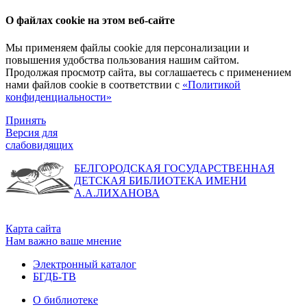
О файлах cookie на этом веб-сайте
Мы применяем файлы cookie для персонализации и
повышения удобства пользования нашим сайтом.
Продолжая просмотр сайта, вы соглашаетесь с применением
нами файлов cookie в соответствии с
«Политикой
конфиденциальности»
Принять
Версия для
слабовидящих
БЕЛГОРОДСКАЯ ГОСУДАРСТВЕННАЯ
ДЕТСКАЯ БИБЛИОТЕКА ИМЕНИ
А.А.ЛИХАНОВА
Карта сайта
Нам важно ваше мнение
Электронный каталог
БГДБ-ТВ
О библиотеке