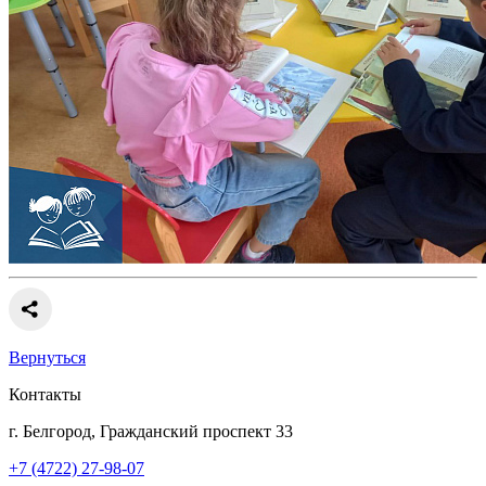
Вернуться
Контакты
г. Белгород, Гражданский проспект 33
+7 (4722) 27-98-07