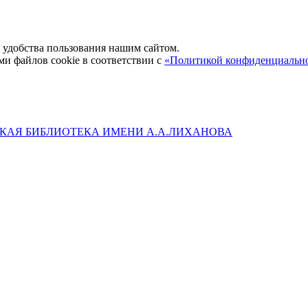
удобства пользования нашим сайтом.
ми файлов cookie в соответствии с
«Политикой конфиденциальн
КАЯ БИБЛИОТЕКА ИМЕНИ А.А.ЛИХАНОВА