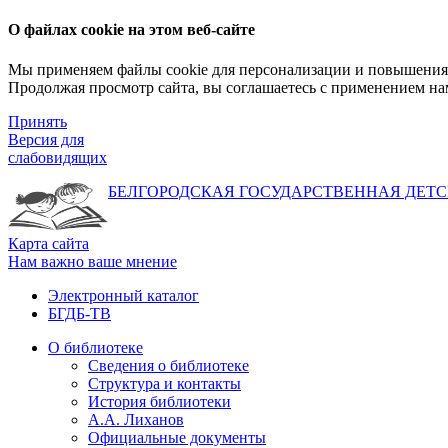
О файлах cookie на этом веб-сайте
Мы применяем файлы cookie для персонализации и повышения 
Продолжая просмотр сайта, вы соглашаетесь с применением на
Принять
Версия для
слабовидящих
БЕЛГОРОДСКАЯ ГОСУДАРСТВЕННАЯ
ДЕТС
Карта сайта
Нам важно ваше мнение
Электронный каталог
БГДБ-ТВ
О библиотеке
Сведения о библиотеке
Структура и контакты
История библиотеки
А.А. Лиханов
Официальные документы