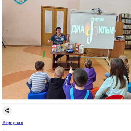
Вернуться