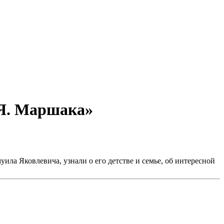
.Я. Маршака»
ила Яковлевича, узнали о его детстве и семье, об интересной