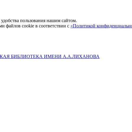
удобства пользования нашим сайтом.
ми файлов cookie в соответствии с
«Политикой конфиденциальн
КАЯ БИБЛИОТЕКА ИМЕНИ А.А.ЛИХАНОВА