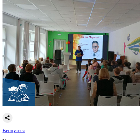
Вернуться