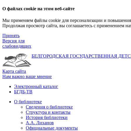
О файлах cookie на этом веб-сайте
Мы применяем файлы cookie для персонализации и повышения 
Продолжая просмотр сайта, вы соглашаетесь с применением на
Принять
Версия для
слабовидящих
БЕЛГОРОДСКАЯ ГОСУДАРСТВЕННАЯ
ДЕТС
Карта сайта
Нам важно ваше мнение
Электронный каталог
БГДБ-ТВ
О библиотеке
Сведения о библиотеке
Структура и контакты
История библиотеки
А.А. Лиханов
Официальные документы