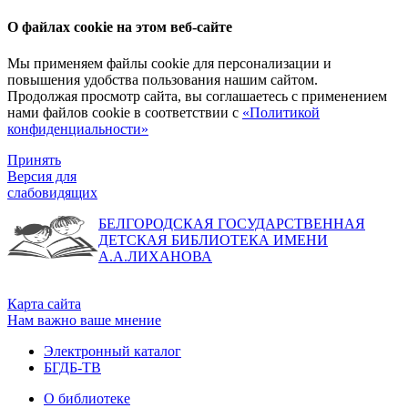
О файлах cookie на этом веб-сайте
Мы применяем файлы cookie для персонализации и
повышения удобства пользования нашим сайтом.
Продолжая просмотр сайта, вы соглашаетесь с применением
нами файлов cookie в соответствии с
«Политикой
конфиденциальности»
Принять
Версия для
слабовидящих
БЕЛГОРОДСКАЯ ГОСУДАРСТВЕННАЯ
ДЕТСКАЯ БИБЛИОТЕКА ИМЕНИ
А.А.ЛИХАНОВА
Карта сайта
Нам важно ваше мнение
Электронный каталог
БГДБ-ТВ
О библиотеке