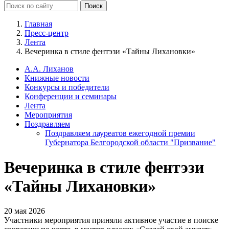
Главная
Пресс-центр
Лента
Вечеринка в стиле фентэзи «Тайны Лихановки»
А.А. Лиханов
Книжные новости
Конкурсы и победители
Конференции и семинары
Лента
Мероприятия
Поздравляем
Поздравляем лауреатов ежегодной премии
Губернатора Белгородской области "Призвание"
Вечеринка в стиле фентэзи
«Тайны Лихановки»
20 мая 2026
Участники мероприятия приняли активное участие в поиске