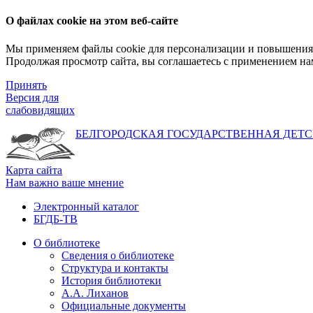
О файлах cookie на этом веб-сайте
Мы применяем файлы cookie для персонализации и повышения 
Продолжая просмотр сайта, вы соглашаетесь с применением на
Принять
Версия для
слабовидящих
БЕЛГОРОДСКАЯ ГОСУДАРСТВЕННАЯ
ДЕТС
Карта сайта
Нам важно ваше мнение
Электронный каталог
БГДБ-ТВ
О библиотеке
Сведения о библиотеке
Структура и контакты
История библиотеки
А.А. Лиханов
Официальные документы