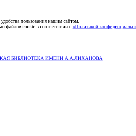
удобства пользования нашим сайтом.
ми файлов cookie в соответствии с
«Политикой конфиденциальн
КАЯ БИБЛИОТЕКА ИМЕНИ А.А.ЛИХАНОВА