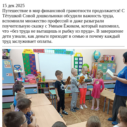
15 дек 2025
Путешествие в мир финансовой грамотности продолжается! С
Тётушкой Совой дошкольники обсудили важность труда,
вспомнили множество профессий и даже разыграли
поучительную сказку с Умным Ёжиком, который напомнил,
что «без труда не вытащишь и рыбку из пруда». В завершение
дети узнали, как деньги приходят в семью и почему каждый
труд заслуживает оплаты.