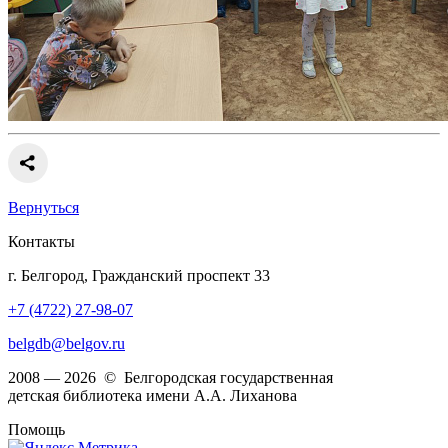
Вернуться
Контакты
г. Белгород, Гражданский проспект 33
+7 (4722) 27-98-07
belgdb@belgov.ru
2008 — 2026 © Белгородская государственная
детская библиотека имени А.А. Лиханова
Помощь