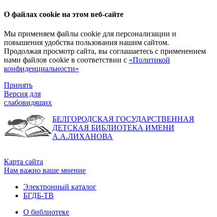
О файлах cookie на этом веб-сайте
Мы применяем файлы cookie для персонализации и
повышения удобства пользования нашим сайтом.
Продолжая просмотр сайта, вы соглашаетесь с применением
нами файлов cookie в соответствии с
«Политикой
конфиденциальности»
Принять
Версия для
слабовидящих
БЕЛГОРОДСКАЯ ГОСУДАРСТВЕННАЯ
ДЕТСКАЯ БИБЛИОТЕКА ИМЕНИ
А.А.ЛИХАНОВА
Карта сайта
Нам важно ваше мнение
Электронный каталог
БГДБ-ТВ
О библиотеке