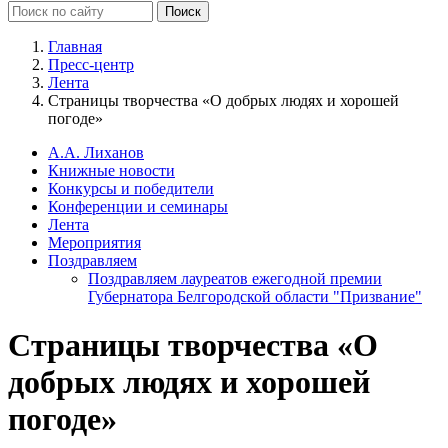
Главная
Пресс-центр
Лента
Страницы творчества «О добрых людях и хорошей
погоде»
А.А. Лиханов
Книжные новости
Конкурсы и победители
Конференции и семинары
Лента
Мероприятия
Поздравляем
Поздравляем лауреатов ежегодной премии
Губернатора Белгородской области "Призвание"
Страницы творчества «О
добрых людях и хорошей
погоде»