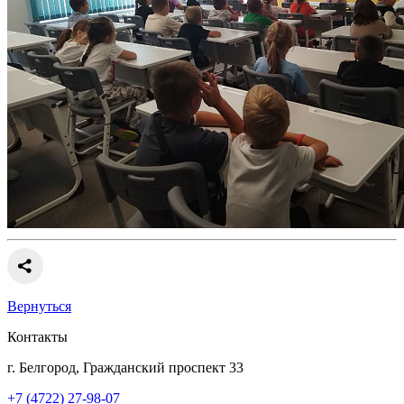
Вернуться
Контакты
г. Белгород, Гражданский проспект 33
+7 (4722) 27-98-07