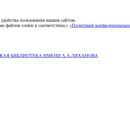
удобства пользования нашим сайтом.
ми файлов cookie в соответствии с
«Политикой конфиденциальн
КАЯ БИБЛИОТЕКА ИМЕНИ А.А.ЛИХАНОВА