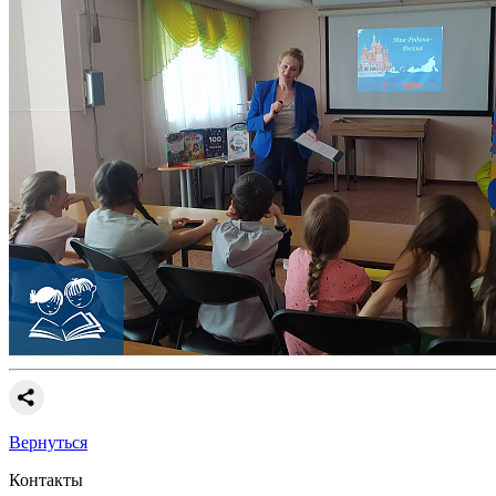
Вернуться
Контакты