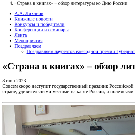
«Страна в книгах» – обзор литературы ко Дню России
А.А. Лиханов
Книжные новости
Конкурсы и победители
Конференции и семинары
Лента
Мероприятия
Поздравляем
Поздравляем лауреатов ежегодной премии Губернат
«Страна в книгах» – обзор л
8 июн 2023
Совсем скоро наступит государственный праздник Российской 
стране, удивительными местами на карте России, и полезными 