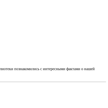
блиотеки познакомились с интересными фактами о нашей