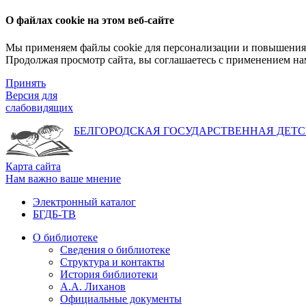
О файлах cookie на этом веб-сайте
Мы применяем файлы cookie для персонализации и повышения 
Продолжая просмотр сайта, вы соглашаетесь с применением на
Принять
Версия для
слабовидящих
БЕЛГОРОДСКАЯ ГОСУДАРСТВЕННАЯ
ДЕТС
Карта сайта
Нам важно ваше мнение
Электронный каталог
БГДБ-ТВ
О библиотеке
Сведения о библиотеке
Структура и контакты
История библиотеки
А.А. Лиханов
Официальные документы