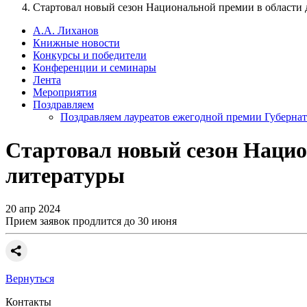
Стартовал новый сезон Национальной премии в области 
А.А. Лиханов
Книжные новости
Конкурсы и победители
Конференции и семинары
Лента
Мероприятия
Поздравляем
Поздравляем лауреатов ежегодной премии Губернат
Стартовал новый сезон Нацио
литературы
20 апр 2024
Прием заявок продлится до 30 июня
Вернуться
Контакты