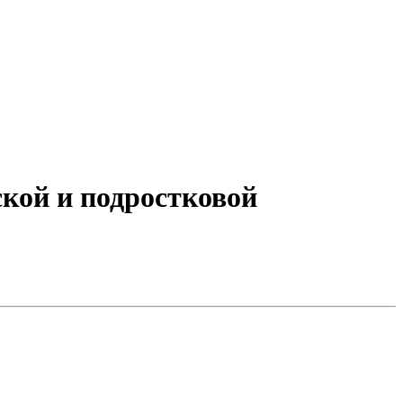
ской и подростковой