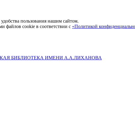
удобства пользования нашим сайтом.
ми файлов cookie в соответствии с
«Политикой конфиденциальн
КАЯ БИБЛИОТЕКА ИМЕНИ А.А.ЛИХАНОВА