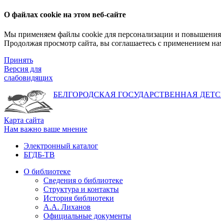
О файлах cookie на этом веб-сайте
Мы применяем файлы cookie для персонализации и повышения 
Продолжая просмотр сайта, вы соглашаетесь с применением на
Принять
Версия для
слабовидящих
БЕЛГОРОДСКАЯ ГОСУДАРСТВЕННАЯ
ДЕТС
Карта сайта
Нам важно ваше мнение
Электронный каталог
БГДБ-ТВ
О библиотеке
Сведения о библиотеке
Структура и контакты
История библиотеки
А.А. Лиханов
Официальные документы