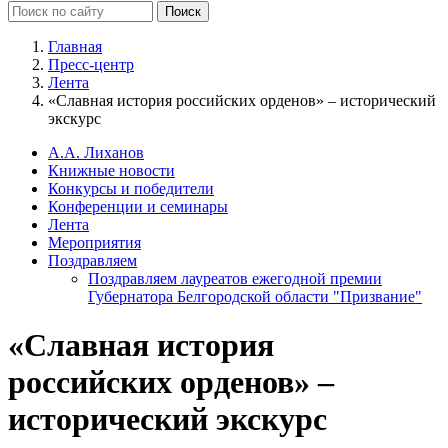
Главная
Пресс-центр
Лента
«Славная история российских орденов» – исторический
экскурс
А.А. Лиханов
Книжные новости
Конкурсы и победители
Конференции и семинары
Лента
Мероприятия
Поздравляем
Поздравляем лауреатов ежегодной премии
Губернатора Белгородской области "Призвание"
«Славная история
российских орденов» –
исторический экскурс