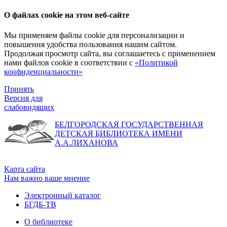
О файлах cookie на этом веб-сайте
Мы применяем файлы cookie для персонализации и
повышения удобства пользования нашим сайтом.
Продолжая просмотр сайта, вы соглашаетесь с применением
нами файлов cookie в соответствии с
«Политикой
конфиденциальности»
Принять
Версия для
слабовидящих
БЕЛГОРОДСКАЯ ГОСУДАРСТВЕННАЯ
ДЕТСКАЯ БИБЛИОТЕКА ИМЕНИ
А.А.ЛИХАНОВА
Карта сайта
Нам важно ваше мнение
Электронный каталог
БГДБ-ТВ
О библиотеке