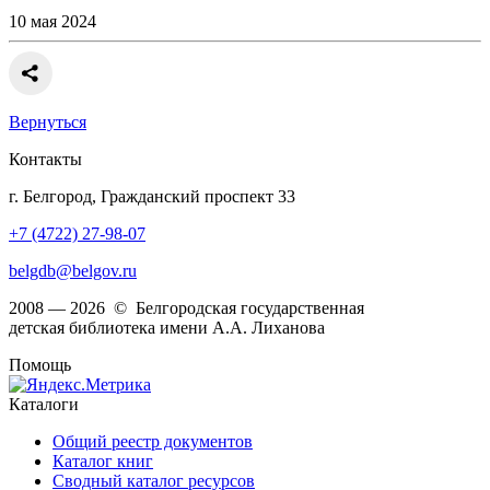
10 мая 2024
Вернуться
Контакты
г. Белгород, Гражданский проспект 33
+7 (4722) 27-98-07
belgdb@belgov.ru
2008 — 2026 © Белгородская государственная
детская библиотека имени А.А. Лиханова
Помощь
Каталоги
Общий реестр документов
Каталог книг
Сводный каталог ресурсов