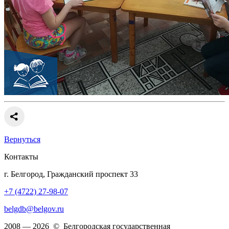
Вернуться
Контакты
г. Белгород, Гражданский проспект 33
+7 (4722) 27-98-07
belgdb@belgov.ru
2008 — 2026 © Белгородская государственная