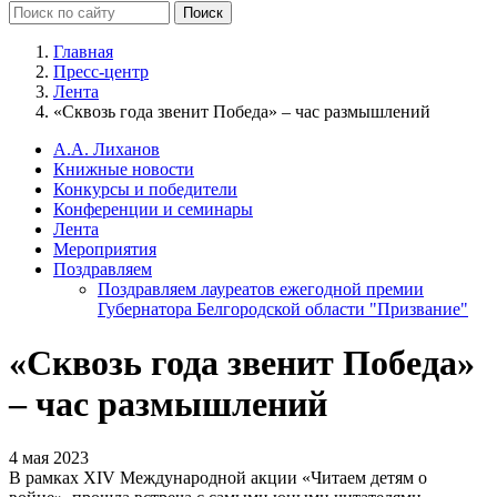
Главная
Пресс-центр
Лента
«Сквозь года звенит Победа» – час размышлений
А.А. Лиханов
Книжные новости
Конкурсы и победители
Конференции и семинары
Лента
Мероприятия
Поздравляем
Поздравляем лауреатов ежегодной премии
Губернатора Белгородской области "Призвание"
«Сквозь года звенит Победа»
– час размышлений
4 мая 2023
В рамках XIV Международной акции «Читаем детям о