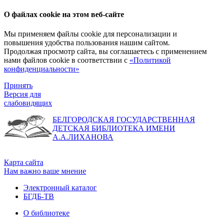
О файлах cookie на этом веб-сайте
Мы применяем файлы cookie для персонализации и
повышения удобства пользования нашим сайтом.
Продолжая просмотр сайта, вы соглашаетесь с применением
нами файлов cookie в соответствии с
«Политикой
конфиденциальности»
Принять
Версия для
слабовидящих
БЕЛГОРОДСКАЯ ГОСУДАРСТВЕННАЯ
ДЕТСКАЯ БИБЛИОТЕКА ИМЕНИ
А.А.ЛИХАНОВА
Карта сайта
Нам важно ваше мнение
Электронный каталог
БГДБ-ТВ
О библиотеке