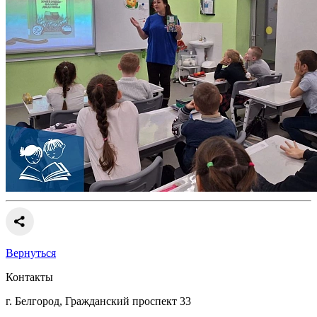
Вернуться
Контакты
г. Белгород, Гражданский проспект 33