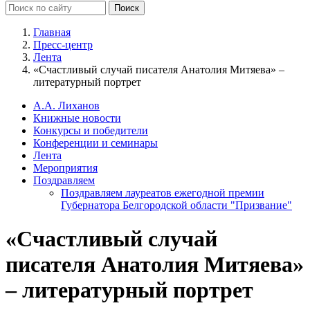
Главная
Пресс-центр
Лента
«Счастливый случай писателя Анатолия Митяева» –
литературный портрет
А.А. Лиханов
Книжные новости
Конкурсы и победители
Конференции и семинары
Лента
Мероприятия
Поздравляем
Поздравляем лауреатов ежегодной премии
Губернатора Белгородской области "Призвание"
«Счастливый случай
писателя Анатолия Митяева»
– литературный портрет