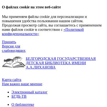
О файлах cookie на этом веб-сайте
Мы применяем файлы cookie для персонализации и
повышения удобства пользования нашим сайтом.
Продолжая просмотр сайта, вы соглашаетесь с применением
нами файлов cookie в соответствии с
«Политикой
конфиденциальности»
Принять
Версия для
слабовидящих
БЕЛГОРОДСКАЯ ГОСУДАРСТВЕННАЯ
ДЕТСКАЯ БИБЛИОТЕКА ИМЕНИ
А.А.ЛИХАНОВА
Карта сайта
Нам важно ваше мнение
Электронный каталог
БГДБ-ТВ
О библиотеке