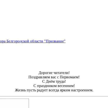
ора Белгородской области "Призвание"
Дорогие читатели!
Поздравляем вас с Первомаем!
С Днём труда!
С праздником весенним!
Жизнь пусть радует всегда ярким настроением.