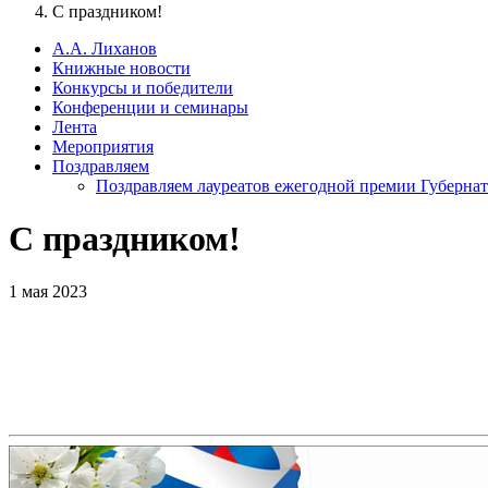
С праздником!
А.А. Лиханов
Книжные новости
Конкурсы и победители
Конференции и семинары
Лента
Мероприятия
Поздравляем
Поздравляем лауреатов ежегодной премии Губернат
С праздником!
1 мая 2023