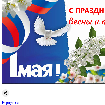
Вернуться