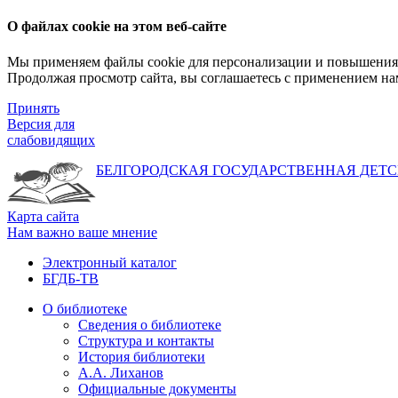
О файлах cookie на этом веб-сайте
Мы применяем файлы cookie для персонализации и повышения 
Продолжая просмотр сайта, вы соглашаетесь с применением на
Принять
Версия для
слабовидящих
БЕЛГОРОДСКАЯ ГОСУДАРСТВЕННАЯ
ДЕТС
Карта сайта
Нам важно ваше мнение
Электронный каталог
БГДБ-ТВ
О библиотеке
Сведения о библиотеке
Структура и контакты
История библиотеки
А.А. Лиханов
Официальные документы