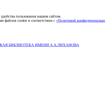
удобства пользования нашим сайтом.
ми файлов cookie в соответствии с
«Политикой конфиденциальн
КАЯ БИБЛИОТЕКА ИМЕНИ А.А.ЛИХАНОВА