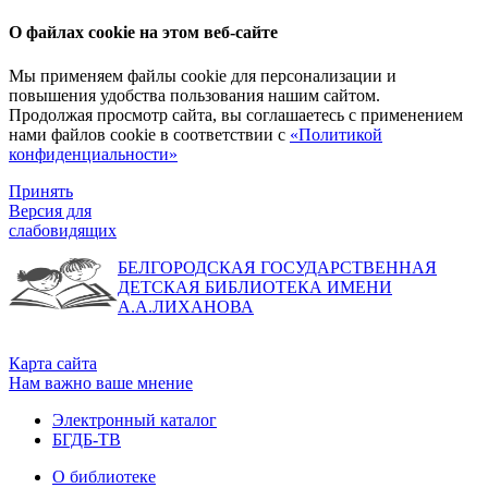
О файлах cookie на этом веб-сайте
Мы применяем файлы cookie для персонализации и
повышения удобства пользования нашим сайтом.
Продолжая просмотр сайта, вы соглашаетесь с применением
нами файлов cookie в соответствии с
«Политикой
конфиденциальности»
Принять
Версия для
слабовидящих
БЕЛГОРОДСКАЯ ГОСУДАРСТВЕННАЯ
ДЕТСКАЯ БИБЛИОТЕКА ИМЕНИ
А.А.ЛИХАНОВА
Карта сайта
Нам важно ваше мнение
Электронный каталог
БГДБ-ТВ
О библиотеке