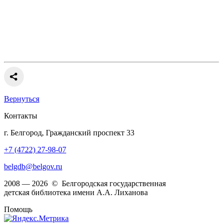
Вернуться
Контакты
г. Белгород, Гражданский проспект 33
+7 (4722) 27-98-07
belgdb@belgov.ru
2008 — 2026 © Белгородская государственная
детская библиотека имени А.А. Лиханова
Помощь