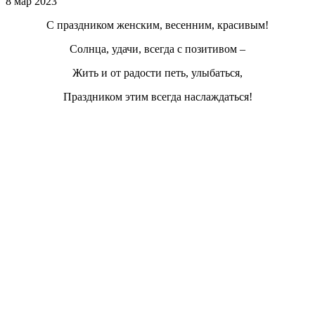
8 мар 2023
С праздником женским, весенним, красивым!
Солнца, удачи, всегда с позитивом –
Жить и от радости петь, улыбаться,
Праздником этим всегда наслаждаться!