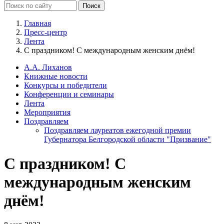
Главная
Пресс-центр
Лента
С праздником! С международным женским днём!
А.А. Лиханов
Книжные новости
Конкурсы и победители
Конференции и семинары
Лента
Мероприятия
Поздравляем
Поздравляем лауреатов ежегодной премии
Губернатора Белгородской области "Призвание"
С праздником! С
международным женским
днём!