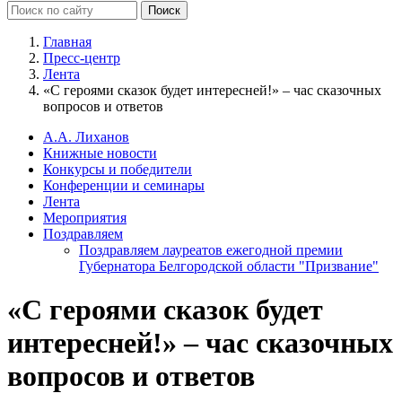
Главная
Пресс-центр
Лента
«С героями сказок будет интересней!» – час сказочных
вопросов и ответов
А.А. Лиханов
Книжные новости
Конкурсы и победители
Конференции и семинары
Лента
Мероприятия
Поздравляем
Поздравляем лауреатов ежегодной премии
Губернатора Белгородской области "Призвание"
«С героями сказок будет
интересней!» – час сказочных
вопросов и ответов