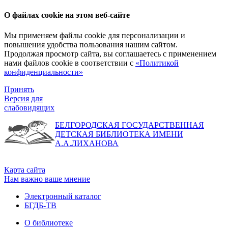
О файлах cookie на этом веб-сайте
Мы применяем файлы cookie для персонализации и
повышения удобства пользования нашим сайтом.
Продолжая просмотр сайта, вы соглашаетесь с применением
нами файлов cookie в соответствии с
«Политикой
конфиденциальности»
Принять
Версия для
слабовидящих
БЕЛГОРОДСКАЯ ГОСУДАРСТВЕННАЯ
ДЕТСКАЯ БИБЛИОТЕКА ИМЕНИ
А.А.ЛИХАНОВА
Карта сайта
Нам важно ваше мнение
Электронный каталог
БГДБ-ТВ
О библиотеке