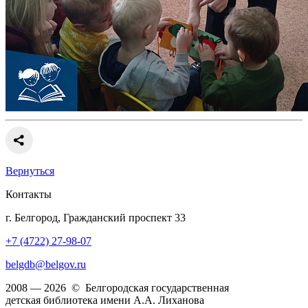
Вернуться
Контакты
г. Белгород, Гражданский проспект 33
+7 (4722) 27-98-07
belgdb@belgov.ru
2008 — 2026 © Белгородская государственная
детская библиотека имени А.А. Лиханова