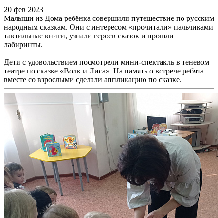
20 фев 2023
Малыши из Дома ребёнка совершили путешествие по русским
народным сказкам. Они с интересом «прочитали» пальчиками
тактильные книги, узнали героев сказок и прошли
лабиринты.
Дети с удовольствием посмотрели мини-спектакль в теневом
театре по сказке «Волк и Лиса». На память о встрече ребята
вместе со взрослыми сделали аппликацию по сказке.