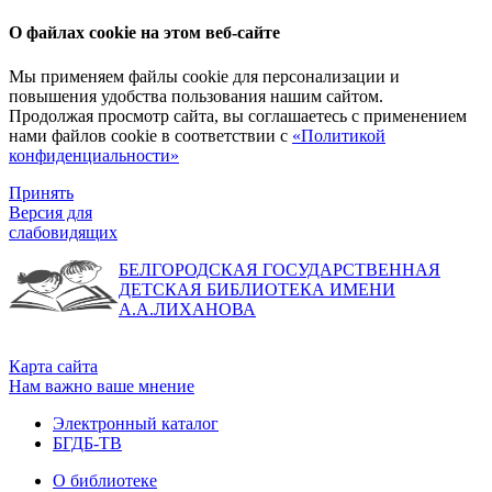
О файлах cookie на этом веб-сайте
Мы применяем файлы cookie для персонализации и
повышения удобства пользования нашим сайтом.
Продолжая просмотр сайта, вы соглашаетесь с применением
нами файлов cookie в соответствии с
«Политикой
конфиденциальности»
Принять
Версия для
слабовидящих
БЕЛГОРОДСКАЯ ГОСУДАРСТВЕННАЯ
ДЕТСКАЯ БИБЛИОТЕКА ИМЕНИ
А.А.ЛИХАНОВА
Карта сайта
Нам важно ваше мнение
Электронный каталог
БГДБ-ТВ
О библиотеке