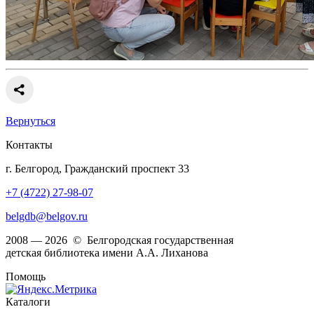
Вернуться
Контакты
г. Белгород, Гражданский проспект 33
+7 (4722) 27-98-07
belgdb@belgov.ru
2008 — 2026 © Белгородская государственная
детская библиотека имени А.А. Лиханова
Помощь
Каталоги