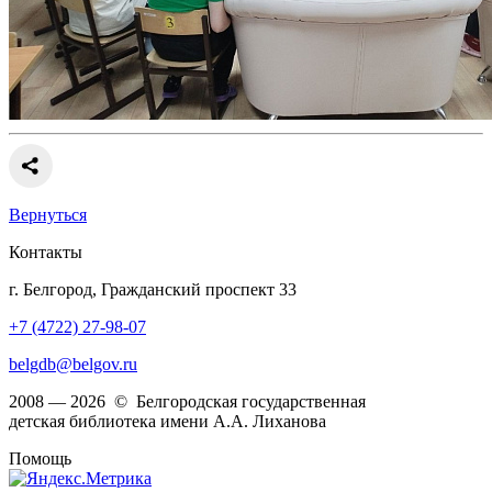
Вернуться
Контакты
г. Белгород, Гражданский проспект 33
+7 (4722) 27-98-07
belgdb@belgov.ru
2008 — 2026 © Белгородская государственная
детская библиотека имени А.А. Лиханова
Помощь