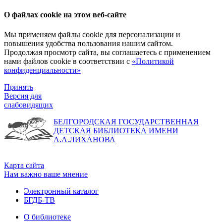
О файлах cookie на этом веб-сайте
Мы применяем файлы cookie для персонализации и
повышения удобства пользования нашим сайтом.
Продолжая просмотр сайта, вы соглашаетесь с применением
нами файлов cookie в соответствии с
«Политикой
конфиденциальности»
Принять
Версия для
слабовидящих
БЕЛГОРОДСКАЯ ГОСУДАРСТВЕННАЯ
ДЕТСКАЯ БИБЛИОТЕКА ИМЕНИ
А.А.ЛИХАНОВА
Карта сайта
Нам важно ваше мнение
Электронный каталог
БГДБ-ТВ
О библиотеке