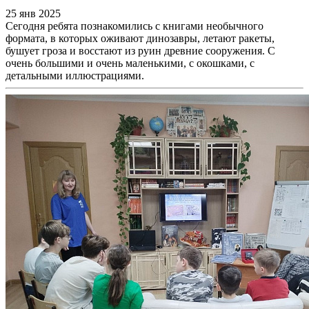
25 янв 2025
Сегодня ребята познакомились с книгами необычного
формата, в которых оживают динозавры, летают ракеты,
бушует гроза и восстают из руин древние сооружения. С
очень большими и очень маленькими, с окошками, с
детальными иллюстрациями.