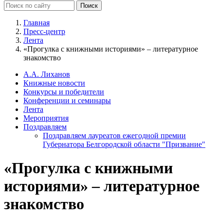
Главная
Пресс-центр
Лента
«Прогулка с книжными историями» – литературное
знакомство
А.А. Лиханов
Книжные новости
Конкурсы и победители
Конференции и семинары
Лента
Мероприятия
Поздравляем
Поздравляем лауреатов ежегодной премии
Губернатора Белгородской области "Призвание"
«Прогулка с книжными
историями» – литературное
знакомство