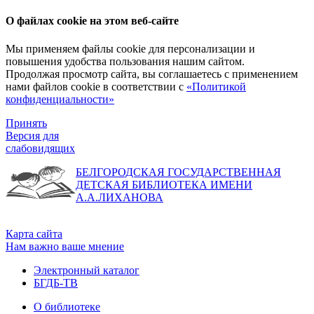
О файлах cookie на этом веб-сайте
Мы применяем файлы cookie для персонализации и
повышения удобства пользования нашим сайтом.
Продолжая просмотр сайта, вы соглашаетесь с применением
нами файлов cookie в соответствии с
«Политикой
конфиденциальности»
Принять
Версия для
слабовидящих
БЕЛГОРОДСКАЯ ГОСУДАРСТВЕННАЯ
ДЕТСКАЯ БИБЛИОТЕКА ИМЕНИ
А.А.ЛИХАНОВА
Карта сайта
Нам важно ваше мнение
Электронный каталог
БГДБ-ТВ
О библиотеке