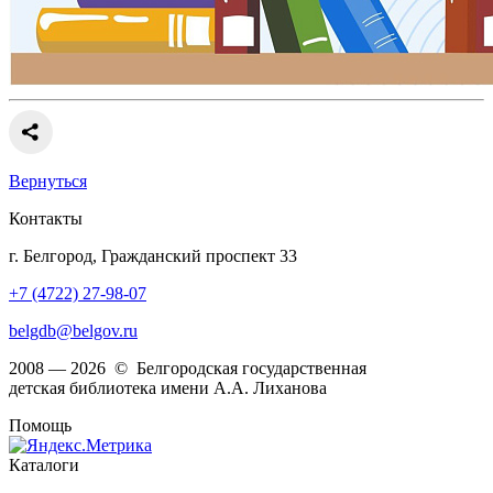
Вернуться
Контакты
г. Белгород, Гражданский проспект 33
+7 (4722) 27-98-07
belgdb@belgov.ru
2008 — 2026 © Белгородская государственная
детская библиотека имени А.А. Лиханова
Помощь
Каталоги