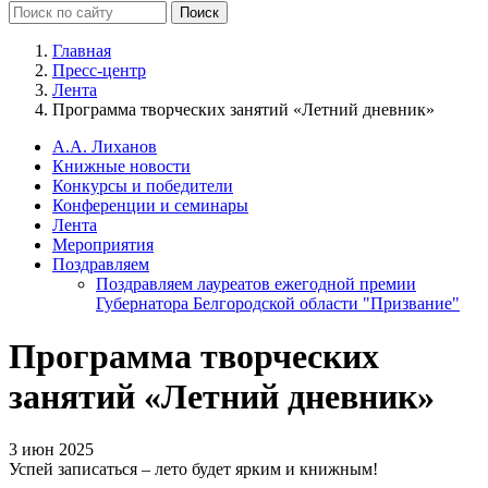
Главная
Пресс-центр
Лента
Программа творческих занятий «Летний дневник»
А.А. Лиханов
Книжные новости
Конкурсы и победители
Конференции и семинары
Лента
Мероприятия
Поздравляем
Поздравляем лауреатов ежегодной премии
Губернатора Белгородской области "Призвание"
Программа творческих
занятий «Летний дневник»
3 июн 2025
Успей записаться – лето будет ярким и книжным!