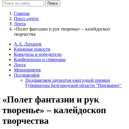
Главная
Пресс-центр
Лента
«Полет фантазии и рук творенье» – калейдоскоп
творчества
А.А. Лиханов
Книжные новости
Конкурсы и победители
Конференции и семинары
Лента
Мероприятия
Поздравляем
Поздравляем лауреатов ежегодной премии
Губернатора Белгородской области "Призвание"
«Полет фантазии и рук
творенье» – калейдоскоп
творчества