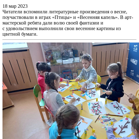
18 мар 2023
Читатели вспомнили литературные произведения о весне,
поучаствовали в играх «Птицы» и «Весенняя капель». В арт-
мастерской ребята дали волю своей фантазии и
с удовольствием выполнили свои весенние картины из
цветной бумаги.