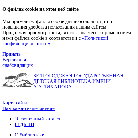
О файлах cookie на этом веб-сайте
Мы применяем файлы cookie для персонализации и
повышения удобства пользования нашим сайтом.
Продолжая просмотр сайта, вы соглашаетесь с применением
нами файлов cookie в соответствии с
«Политикой
конфиденциальности»
Принять
Версия для
слабовидящих
БЕЛГОРОДСКАЯ ГОСУДАРСТВЕННАЯ
ДЕТСКАЯ БИБЛИОТЕКА ИМЕНИ
А.А.ЛИХАНОВА
Карта сайта
Нам важно ваше мнение
Электронный каталог
БГДБ-ТВ
О библиотеке