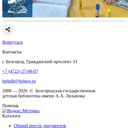
Вернуться
Контакты
г. Белгород, Гражданский проспект 33
+7 (4722) 27-98-07
belgdb@belgov.ru
2008 — 2026 © Белгородская государственная
детская библиотека имени А.А. Лиханова
Помощь
Каталоги
Общий реестр документов