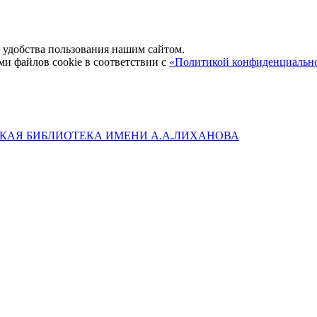
удобства пользования нашим сайтом.
ми файлов cookie в соответствии с
«Политикой конфиденциальн
КАЯ БИБЛИОТЕКА ИМЕНИ А.А.ЛИХАНОВА