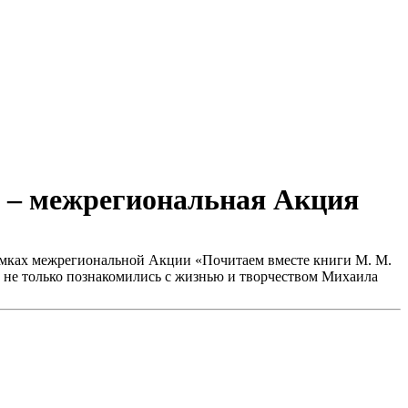
» – межрегиональная Акция
рамках межрегиональной Акции «Почитаем вместе книги М. М.
а не только познакомились с жизнью и творчеством Михаила