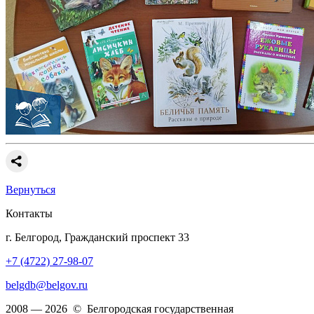
Вернуться
Контакты
г. Белгород, Гражданский проспект 33
+7 (4722) 27-98-07
belgdb@belgov.ru
2008 — 2026 © Белгородская государственная