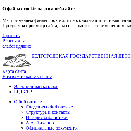
О файлах cookie на этом веб-сайте
Мы применяем файлы cookie для персонализации и повышения 
Продолжая просмотр сайта, вы соглашаетесь с применением на
Принять
Версия для
слабовидящих
БЕЛГОРОДСКАЯ ГОСУДАРСТВЕННАЯ
ДЕТС
Карта сайта
Нам важно ваше мнение
Электронный каталог
БГДБ-ТВ
О библиотеке
Сведения о библиотеке
Структура и контакты
История библиотеки
А.А. Лиханов
Официальные документы