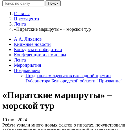
Главная
Пресс-центр
Лента
«Пиратские маршруты» – морской тур
А.А. Лиханов
Книжные новости
Конкурсы и победители
Конференции и семинары
Лента
Мероприятия
Поздравляем
Поздравляем лауреатов ежегодной премии
Губернатора Белгородской области "Призвание"
«Пиратские маршруты» –
морской тур
10 июл 2024
Ребята узнали много новых фактов о пиратах, почувствовали