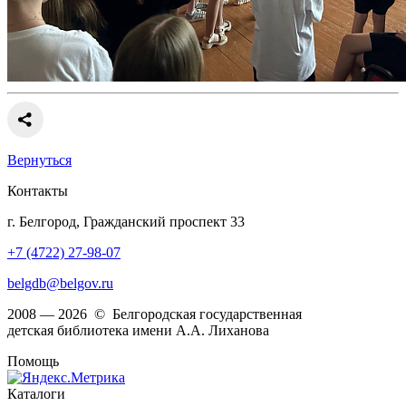
Вернуться
Контакты
г. Белгород, Гражданский проспект 33
+7 (4722) 27-98-07
belgdb@belgov.ru
2008 — 2026 © Белгородская государственная
детская библиотека имени А.А. Лиханова
Помощь
Каталоги