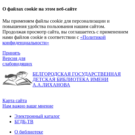
О файлах cookie на этом веб-сайте
Мы применяем файлы cookie для персонализации и
повышения удобства пользования нашим сайтом.
Продолжая просмотр сайта, вы соглашаетесь с применением
нами файлов cookie в соответствии с
«Политикой
конфиденциальности»
Принять
Версия для
слабовидящих
БЕЛГОРОДСКАЯ ГОСУДАРСТВЕННАЯ
ДЕТСКАЯ БИБЛИОТЕКА ИМЕНИ
А.А.ЛИХАНОВА
Карта сайта
Нам важно ваше мнение
Электронный каталог
БГДБ-ТВ
О библиотеке