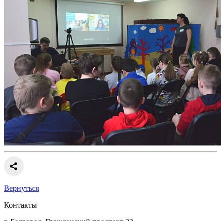
Вернуться
Контакты