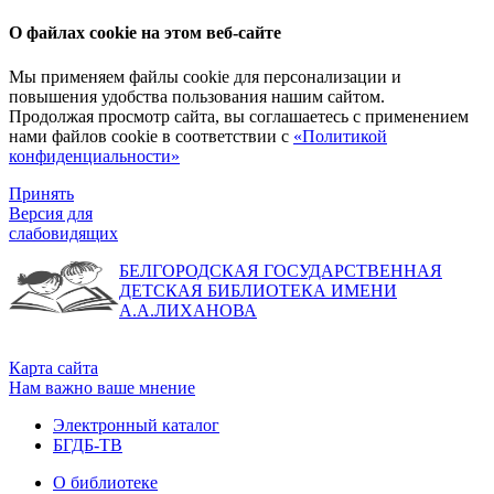
О файлах cookie на этом веб-сайте
Мы применяем файлы cookie для персонализации и
повышения удобства пользования нашим сайтом.
Продолжая просмотр сайта, вы соглашаетесь с применением
нами файлов cookie в соответствии с
«Политикой
конфиденциальности»
Принять
Версия для
слабовидящих
БЕЛГОРОДСКАЯ ГОСУДАРСТВЕННАЯ
ДЕТСКАЯ БИБЛИОТЕКА ИМЕНИ
А.А.ЛИХАНОВА
Карта сайта
Нам важно ваше мнение
Электронный каталог
БГДБ-ТВ
О библиотеке