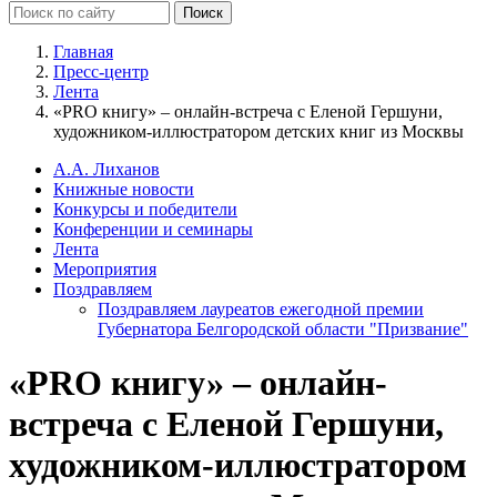
Главная
Пресс-центр
Лента
«PRO книгу» – онлайн-встреча с Еленой Гершуни,
художником-иллюстратором детских книг из Москвы
А.А. Лиханов
Книжные новости
Конкурсы и победители
Конференции и семинары
Лента
Мероприятия
Поздравляем
Поздравляем лауреатов ежегодной премии
Губернатора Белгородской области "Призвание"
«PRO книгу» – онлайн-
встреча с Еленой Гершуни,
художником-иллюстратором