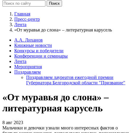
Главная
Пресс-центр
Лента
«От муравья до слона» – литературная карусель
А.А. Лиханов
Книжные новости
Конкурсы и победители
Конференции и семинары
Лента
Мероприятия
Поздравляем
Поздравляем лауреатов ежегодной премии
Губернатора Белгородской области "Призвание"
«От муравья до слона» –
литературная карусель
8 авг 2023
Мальчики и девочки узнали много интересных фактов о