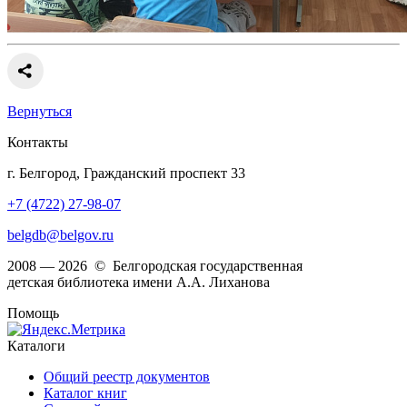
Вернуться
Контакты
г. Белгород, Гражданский проспект 33
+7 (4722) 27-98-07
belgdb@belgov.ru
2008 — 2026 © Белгородская государственная
детская библиотека имени А.А. Лиханова
Помощь
Каталоги
Общий реестр документов
Каталог книг