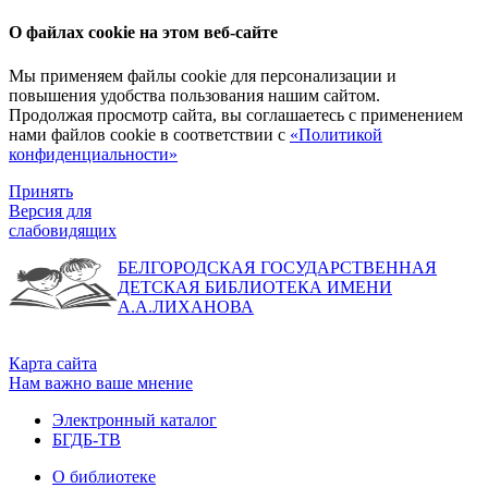
О файлах cookie на этом веб-сайте
Мы применяем файлы cookie для персонализации и
повышения удобства пользования нашим сайтом.
Продолжая просмотр сайта, вы соглашаетесь с применением
нами файлов cookie в соответствии с
«Политикой
конфиденциальности»
Принять
Версия для
слабовидящих
БЕЛГОРОДСКАЯ ГОСУДАРСТВЕННАЯ
ДЕТСКАЯ БИБЛИОТЕКА ИМЕНИ
А.А.ЛИХАНОВА
Карта сайта
Нам важно ваше мнение
Электронный каталог
БГДБ-ТВ
О библиотеке