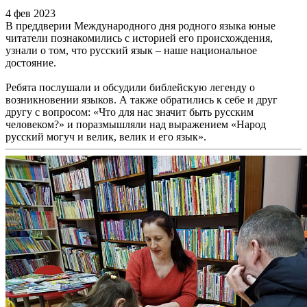
4 фев 2023
В преддверии Международного дня родного языка юные
читатели познакомились с историей его происхождения,
узнали о том, что русский язык – наше национальное
достояние.
Ребята послушали и обсудили библейскую легенду о
возникновении языков. А также обратились к себе и друг
другу с вопросом: «Что для нас значит быть русским
человеком?» и поразмышляли над выражением «Народ
русский могуч и велик, велик и его язык».