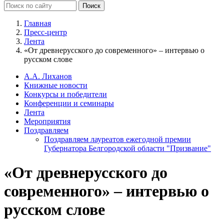
Главная
Пресс-центр
Лента
«От древнерусского до современного» – интервью о
русском слове
А.А. Лиханов
Книжные новости
Конкурсы и победители
Конференции и семинары
Лента
Мероприятия
Поздравляем
Поздравляем лауреатов ежегодной премии
Губернатора Белгородской области "Призвание"
«От древнерусского до
современного» – интервью о
русском слове