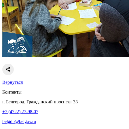
Вернуться
Контакты
г. Белгород, Гражданский проспект 33
+7 (4722) 27-98-07
belgdb@belgov.ru