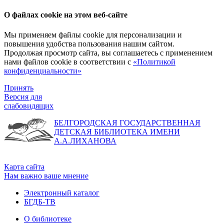
О файлах cookie на этом веб-сайте
Мы применяем файлы cookie для персонализации и
повышения удобства пользования нашим сайтом.
Продолжая просмотр сайта, вы соглашаетесь с применением
нами файлов cookie в соответствии с
«Политикой
конфиденциальности»
Принять
Версия для
слабовидящих
БЕЛГОРОДСКАЯ ГОСУДАРСТВЕННАЯ
ДЕТСКАЯ БИБЛИОТЕКА ИМЕНИ
А.А.ЛИХАНОВА
Карта сайта
Нам важно ваше мнение
Электронный каталог
БГДБ-ТВ
О библиотеке