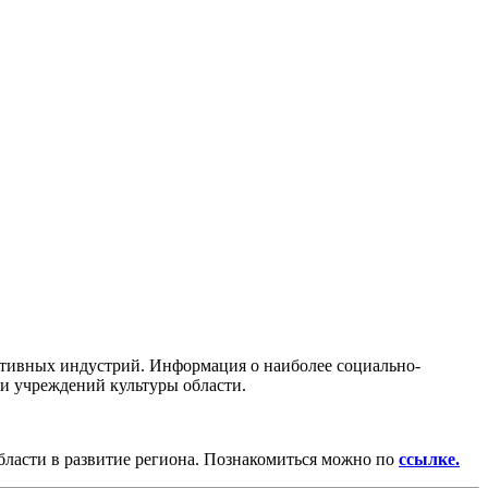
ативных индустрий. Информация о наиболее социально-
и учреждений культуры области.
ласти в развитие региона. Познакомиться можно по
ссылке.