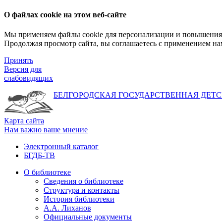
О файлах cookie на этом веб-сайте
Мы применяем файлы cookie для персонализации и повышения 
Продолжая просмотр сайта, вы соглашаетесь с применением на
Принять
Версия для
слабовидящих
БЕЛГОРОДСКАЯ ГОСУДАРСТВЕННАЯ
ДЕТС
Карта сайта
Нам важно ваше мнение
Электронный каталог
БГДБ-ТВ
О библиотеке
Сведения о библиотеке
Структура и контакты
История библиотеки
А.А. Лиханов
Официальные документы