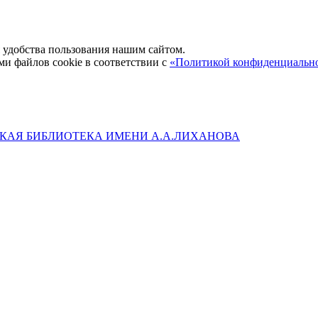
удобства пользования нашим сайтом.
ми файлов cookie в соответствии с
«Политикой конфиденциальн
КАЯ БИБЛИОТЕКА ИМЕНИ А.А.ЛИХАНОВА