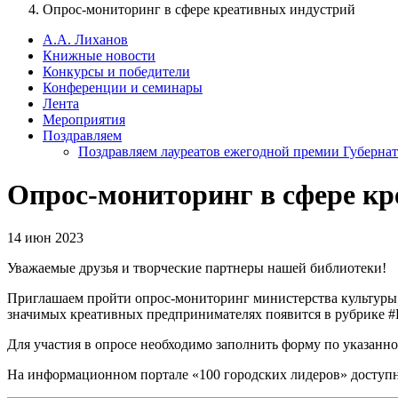
Опрос-мониторинг в сфере креативных индустрий
А.А. Лиханов
Книжные новости
Конкурсы и победители
Конференции и семинары
Лента
Мероприятия
Поздравляем
Поздравляем лауреатов ежегодной премии Губернат
Опрос-мониторинг в сфере к
14 июн 2023
Уважаемые друзья и творческие партнеры нашей библиотеки!
Приглашаем пройти опрос-мониторинг министерства культуры Б
значимых креативных предпринимателях появится в рубрике #
Для участия в опросе необходимо заполнить форму по указанн
На информационном портале «100 городских лидеров» доступно