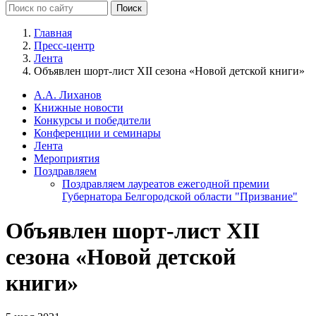
Главная
Пресс-центр
Лента
Объявлен шорт-лист XII сезона «Новой детской книги»
А.А. Лиханов
Книжные новости
Конкурсы и победители
Конференции и семинары
Лента
Мероприятия
Поздравляем
Поздравляем лауреатов ежегодной премии
Губернатора Белгородской области "Призвание"
Объявлен шорт-лист XII
сезона «Новой детской
книги»