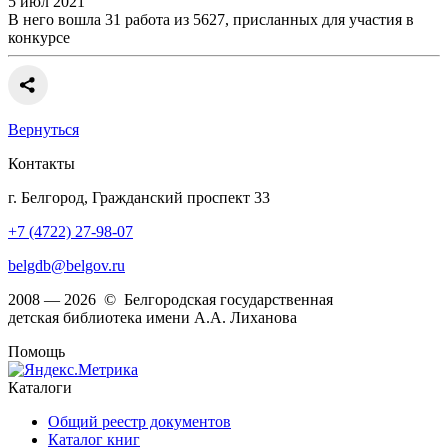
5 июл 2021
В него вошла 31 работа из 5627, присланных для участия в
конкурсе
Вернуться
Контакты
г. Белгород, Гражданский проспект 33
+7 (4722) 27-98-07
belgdb@belgov.ru
2008 — 2026 © Белгородская государственная
детская библиотека имени А.А. Лиханова
Помощь
Каталоги
Общий реестр документов
Каталог книг