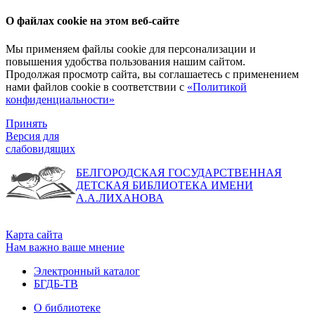
О файлах cookie на этом веб-сайте
Мы применяем файлы cookie для персонализации и
повышения удобства пользования нашим сайтом.
Продолжая просмотр сайта, вы соглашаетесь с применением
нами файлов cookie в соответствии с
«Политикой
конфиденциальности»
Принять
Версия для
слабовидящих
БЕЛГОРОДСКАЯ ГОСУДАРСТВЕННАЯ
ДЕТСКАЯ БИБЛИОТЕКА ИМЕНИ
А.А.ЛИХАНОВА
Карта сайта
Нам важно ваше мнение
Электронный каталог
БГДБ-ТВ
О библиотеке