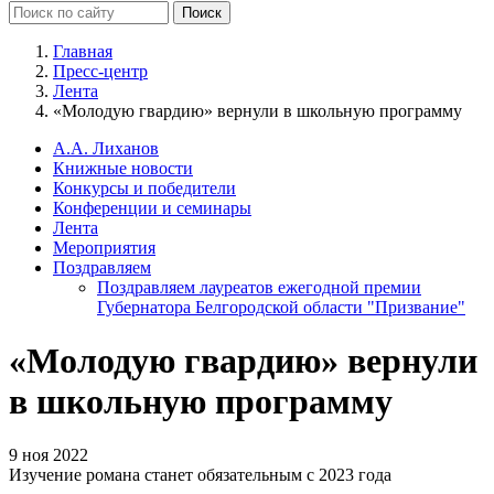
Главная
Пресс-центр
Лента
«Молодую гвардию» вернули в школьную программу
А.А. Лиханов
Книжные новости
Конкурсы и победители
Конференции и семинары
Лента
Мероприятия
Поздравляем
Поздравляем лауреатов ежегодной премии
Губернатора Белгородской области "Призвание"
«Молодую гвардию» вернули
в школьную программу
9 ноя 2022
Изучение романа станет обязательным с 2023 года