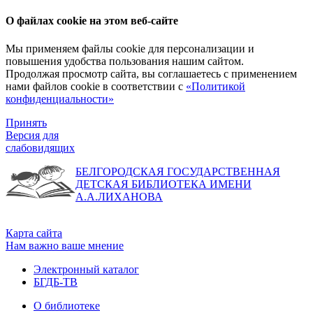
О файлах cookie на этом веб-сайте
Мы применяем файлы cookie для персонализации и
повышения удобства пользования нашим сайтом.
Продолжая просмотр сайта, вы соглашаетесь с применением
нами файлов cookie в соответствии с
«Политикой
конфиденциальности»
Принять
Версия для
слабовидящих
БЕЛГОРОДСКАЯ ГОСУДАРСТВЕННАЯ
ДЕТСКАЯ БИБЛИОТЕКА ИМЕНИ
А.А.ЛИХАНОВА
Карта сайта
Нам важно ваше мнение
Электронный каталог
БГДБ-ТВ
О библиотеке