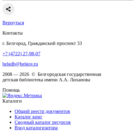
Вернуться
Контакты
г. Белгород, Гражданский проспект 33
+7 (4722) 27-98-07
belgdb@belgov.ru
2008 — 2026 © Белгородская государственная
детская библиотека имени А.А. Лиханова
Помощь
Каталоги
Общий реестр документов
Каталог книг
Сводный каталог ресурсов
Вход каталогизатора